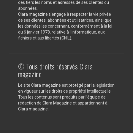
des tiers les noms et adresses de ses clientes ou
abonnées.
Clara magazine s’engage à respecter la vie privée
de ses clientes, abonnées et utilisatrices, ainsi que
les données les concernant, conformément à la loi
du 6 janvier 1978, relative à l’informatique, aux
fichiers et aux libertés (CNIL).
© Tous droits réservés Clara
magazine
Le site Clara magazine est protégé par la législation
en vigueur sur les droits de propriété intellectuelle.
Tous les contenus sont produits par l’équipe de
rédaction de Clara Magazine et appartiennent à
Clara magazine.