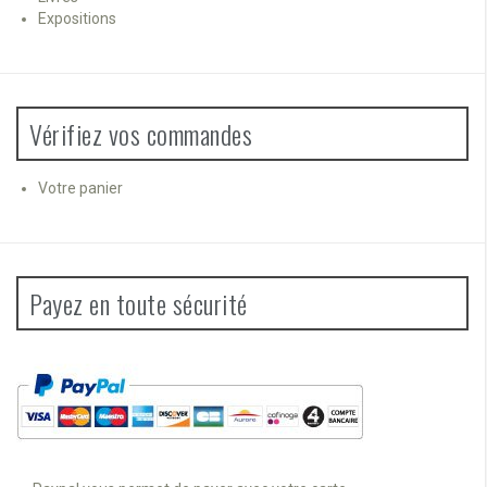
Expositions
Vérifiez vos commandes
Votre panier
Payez en toute sécurité