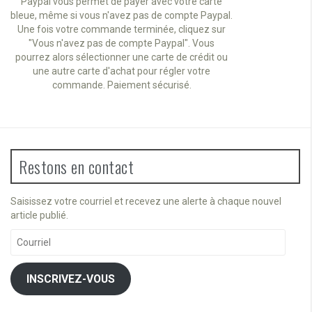
Paypal vous permet de payer avec votre carte
bleue, même si vous n'avez pas de compte Paypal.
Une fois votre commande terminée, cliquez sur
"Vous n'avez pas de compte Paypal". Vous
pourrez alors sélectionner une carte de crédit ou
une autre carte d'achat pour régler votre
commande. Paiement sécurisé.
Restons en contact
Saisissez votre courriel et recevez une alerte à chaque nouvel
article publié.
Courriel
INSCRIVEZ-VOUS