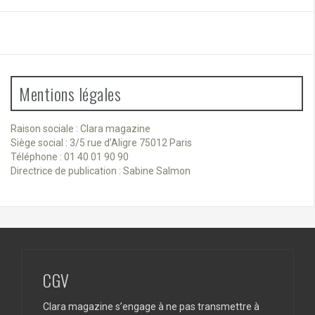
Mentions légales
Raison sociale : Clara magazine
Siège social : 3/5 rue d’Aligre 75012 Paris
Téléphone : 01 40 01 90 90
Directrice de publication : Sabine Salmon
CGV
Clara magazine s’engage à ne pas transmettre à