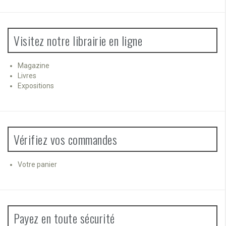
Visitez notre librairie en ligne
Magazine
Livres
Expositions
Vérifiez vos commandes
Votre panier
Payez en toute sécurité