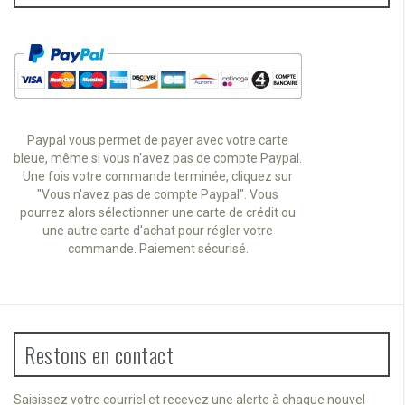
Paypal vous permet de payer avec votre carte
bleue, même si vous n'avez pas de compte Paypal.
Une fois votre commande terminée, cliquez sur
"Vous n'avez pas de compte Paypal". Vous
pourrez alors sélectionner une carte de crédit ou
une autre carte d'achat pour régler votre
commande. Paiement sécurisé.
Restons en contact
Saisissez votre courriel et recevez une alerte à chaque nouvel