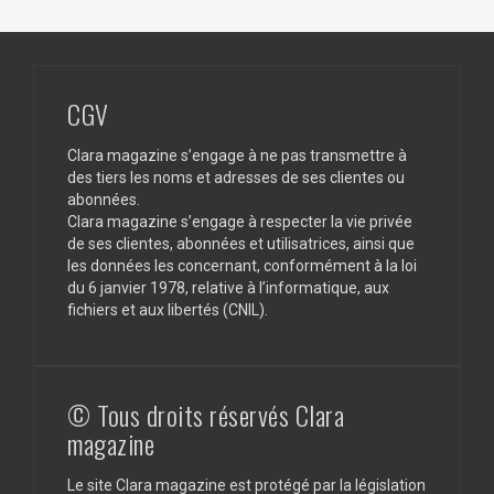
CGV
Clara magazine s’engage à ne pas transmettre à
des tiers les noms et adresses de ses clientes ou
abonnées.
Clara magazine s’engage à respecter la vie privée
de ses clientes, abonnées et utilisatrices, ainsi que
les données les concernant, conformément à la loi
du 6 janvier 1978, relative à l’informatique, aux
fichiers et aux libertés (CNIL).
© Tous droits réservés Clara
magazine
Le site Clara magazine est protégé par la législation