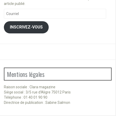
article publié.
Courriel
INSCRIVEZ-VOUS
Mentions légales
Raison sociale : Clara magazine
Siège social : 3/5 rue d’Aligre 75012 Paris
Téléphone : 01 40 01 90 90
Directrice de publication : Sabine Salmon