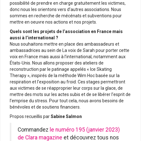
possibilité de prendre en charge gratuitement les victimes,
donc nous les orientons vers d’autres associations. Nous
sommes en recherche de mécénats et subventions pour
mettre en oeuvre nos actions et nos projets.
Quels sont les projets de l’association en France mais
aussi à l’international ?
Nous souhaitons mettre en place des ambassadeurs et
ambassadrices au sein de La voix de Sarah pour porter cette
voix en France mais aussi à l’international, notamment aux
États-Unis. Nous allons proposer des ateliers de
reconstruction par le patinage appelés « Ice Skating
Therapy », inspirés de la méthode Wim Hoc basée sur la
respiration et l’exposition au froid. Ces stages permettront
aux victimes de se réapproprier leur corps sur la glace, de
mettre des mots sur les actes subis et de se libérer l’esprit de
l’emprise du stress. Pour tout cela, nous avons besoins de
bénévoles et de soutiens financiers.
Propos recueillis par
Sabine Salmon
Commandez
le numéro 195 (janvier 2023)
de Clara magazine
et découvrez tous nos