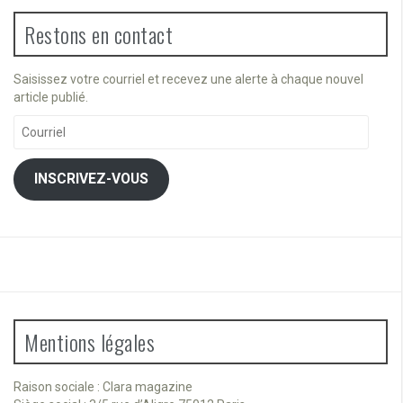
Restons en contact
Saisissez votre courriel et recevez une alerte à chaque nouvel
article publié.
Courriel
INSCRIVEZ-VOUS
Mentions légales
Raison sociale : Clara magazine