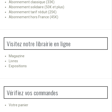
Abonnement classique (33€)
Abonnement solidaire (50€ et plus)
Abonnement tarif réduit (25€)
Abonnement hors France (45€)
Visitez notre librairie en ligne
Magazine
Livres
Expositions
Vérifiez vos commandes
Votre panier