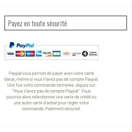
Payez en toute sécurité
Paypal vous permet de payer avec votre carte
bleue, même si vous n'avez pas de compte Paypal.
Une fois votre commande terminée, cliquez sur
"Vous n'avez pas de compte Paypal". Vous
pourrez alors sélectionner une carte de crédit ou
une autre carte d'achat pour régler votre
commande. Paiement sécurisé.