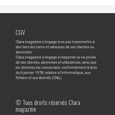
CGV
Clara magazine s’engage à ne pas transmettre à
des tiers les noms et adresses de ses clientes ou
abonnées.
Clara magazine s’engage à respecter la vie privée
de ses clientes, abonnées et utilisatrices, ainsi que
les données les concernant, conformément à la loi
du 6 janvier 1978, relative à l’informatique, aux
fichiers et aux libertés (CNIL).
© Tous droits réservés Clara
magazine