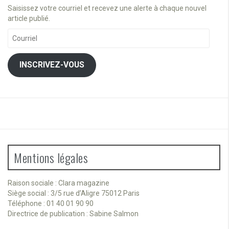
Saisissez votre courriel et recevez une alerte à chaque nouvel
article publié.
Courriel
INSCRIVEZ-VOUS
Mentions légales
Raison sociale : Clara magazine
Siège social : 3/5 rue d’Aligre 75012 Paris
Téléphone : 01 40 01 90 90
Directrice de publication : Sabine Salmon