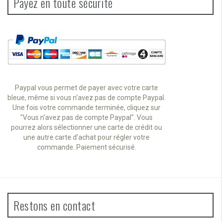
Payez en toute sécurité
Paypal vous permet de payer avec votre carte
bleue, même si vous n'avez pas de compte Paypal.
Une fois votre commande terminée, cliquez sur
"Vous n'avez pas de compte Paypal". Vous
pourrez alors sélectionner une carte de crédit ou
une autre carte d'achat pour régler votre
commande. Paiement sécurisé.
Restons en contact