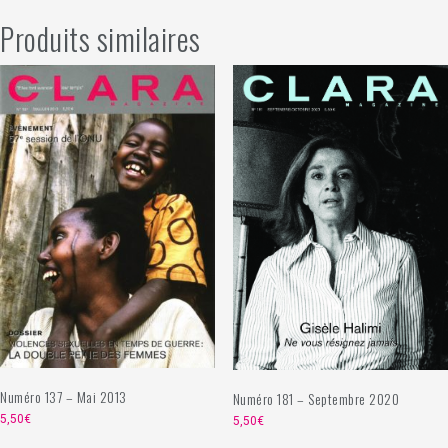
Produits similaires
Numéro 137 – Mai 2013
Numéro 181 – Septembre 2020
5,50
€
5,50
€