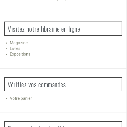
Visitez notre librairie en ligne
Magazine
Livres
Expositions
Vérifiez vos commandes
Votre panier