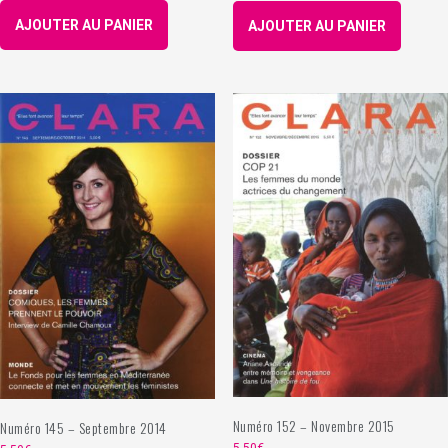
AJOUTER AU PANIER
AJOUTER AU PANIER
Numéro 152 – Novembre 2015
Numéro 145 – Septembre 2014