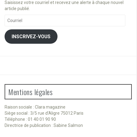
Saisissez votre courriel et recevez une alerte à chaque nouvel
article publié.
Courriel
INSCRIVEZ-VOUS
Mentions légales
Raison sociale : Clara magazine
Siège social : 3/5 rue d’Aligre 75012 Paris
Téléphone : 01 40 01 90 90
Directrice de publication : Sabine Salmon