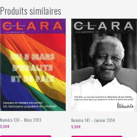
Produits similaires
Numéro 136 – Mars 2013
Numéro 141 – Janvier 2014
5,50
€
5,50
€