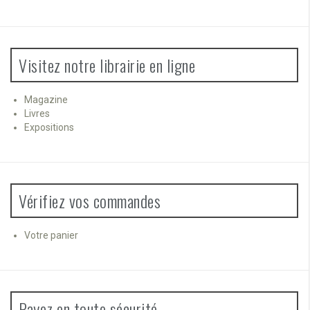
Visitez notre librairie en ligne
Magazine
Livres
Expositions
Vérifiez vos commandes
Votre panier
Payez en toute sécurité