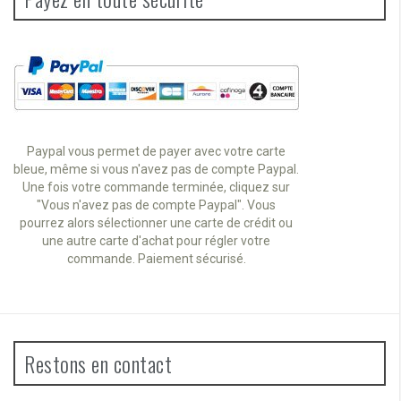
Paypal vous permet de payer avec votre carte
bleue, même si vous n'avez pas de compte Paypal.
Une fois votre commande terminée, cliquez sur
"Vous n'avez pas de compte Paypal". Vous
pourrez alors sélectionner une carte de crédit ou
une autre carte d'achat pour régler votre
commande. Paiement sécurisé.
Restons en contact