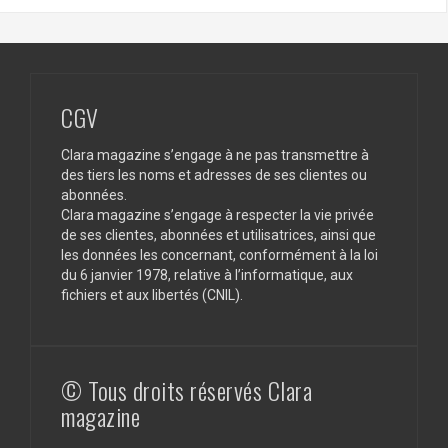
CGV
Clara magazine s’engage à ne pas transmettre à
des tiers les noms et adresses de ses clientes ou
abonnées.
Clara magazine s’engage à respecter la vie privée
de ses clientes, abonnées et utilisatrices, ainsi que
les données les concernant, conformément à la loi
du 6 janvier 1978, relative à l’informatique, aux
fichiers et aux libertés (CNIL).
© Tous droits réservés Clara
magazine