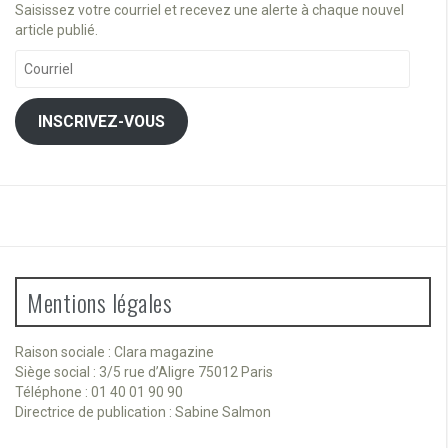
Saisissez votre courriel et recevez une alerte à chaque nouvel
article publié.
Courriel
INSCRIVEZ-VOUS
Mentions légales
Raison sociale : Clara magazine
Siège social : 3/5 rue d’Aligre 75012 Paris
Téléphone : 01 40 01 90 90
Directrice de publication : Sabine Salmon