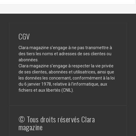
CGV
Clara magazine s’engage à ne pas transmettre à
des tiers les noms et adresses de ses clientes ou
abonnées.
Clara magazine s’engage à respecter la vie privée
de ses clientes, abonnées et utilisatrices, ainsi que
les données les concernant, conformément à la loi
du 6 janvier 1978, relative à l’informatique, aux
fichiers et aux libertés (CNIL).
© Tous droits réservés Clara
magazine