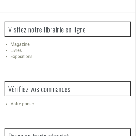
Visitez notre librairie en ligne
Magazine
Livres
Expositions
Vérifiez vos commandes
Votre panier
Payez en toute sécurité