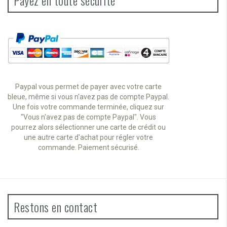
Paypal vous permet de payer avec votre carte
bleue, même si vous n'avez pas de compte Paypal.
Une fois votre commande terminée, cliquez sur
"Vous n'avez pas de compte Paypal". Vous
pourrez alors sélectionner une carte de crédit ou
une autre carte d'achat pour régler votre
commande. Paiement sécurisé.
Restons en contact