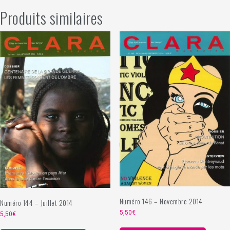
Produits similaires
Numéro 146 – Novembre 2014
Numéro 144 – Juillet 2014
5,50
€
5,50
€