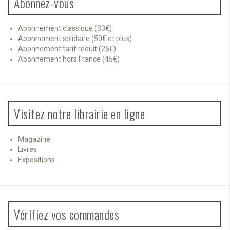
Abonnez-vous
Abonnement classique (33€)
Abonnement solidaire (50€ et plus)
Abonnement tarif réduit (25€)
Abonnement hors France (45€)
Visitez notre librairie en ligne
Magazine
Livres
Expositions
Vérifiez vos commandes