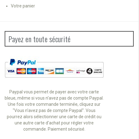
Votre panier
Payez en toute sécurité
Paypal vous permet de payer avec votre carte
bleue, même si vous n'avez pas de compte Paypal.
Une fois votre commande terminée, cliquez sur
"Vous n'avez pas de compte Paypal". Vous
pourrez alors sélectionner une carte de crédit ou
une autre carte d'achat pour régler votre
commande. Paiement sécurisé.