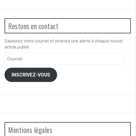
Restons en contact
Saisissez votre courriel et recevez une alerte à chaque nouvel
article publié.
Courriel
INSCRIVEZ-VOUS
Mentions légales