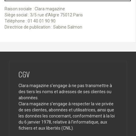
Raison sociale : Clara magazine
Siège social : 3/5 rue d’Aligre 75012 Paris
Téléphone : 01 40 01 90 90
Directrice de publication : Sabine Salmon
CGV
Clara magazine s’engage à ne pas transmettre à
des tiers les noms et adresses de ses clientes ou
abonnées.
Clara magazine s’engage à respecter la vie privée
de ses clientes, abonnées et utilisatrices, ainsi que
les données les concernant, conformément à la loi
du 6 janvier 1978, relative à l’informatique, aux
fichiers et aux libertés (CNIL).