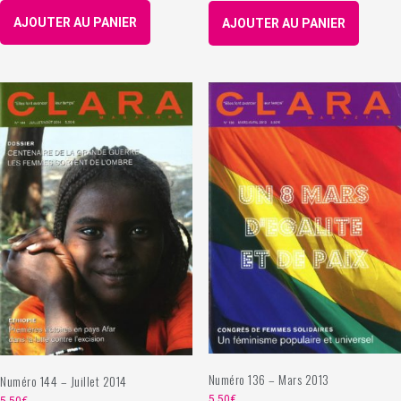
AJOUTER AU PANIER
AJOUTER AU PANIER
Numéro 136 – Mars 2013
Numéro 144 – Juillet 2014
5,50
€