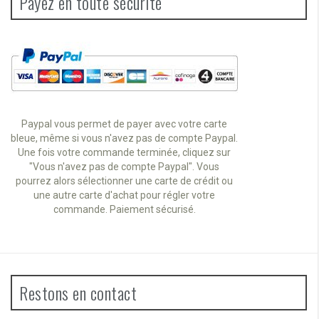
Payez en toute sécurité
Paypal vous permet de payer avec votre carte
bleue, même si vous n'avez pas de compte Paypal.
Une fois votre commande terminée, cliquez sur
"Vous n'avez pas de compte Paypal". Vous
pourrez alors sélectionner une carte de crédit ou
une autre carte d'achat pour régler votre
commande. Paiement sécurisé.
Restons en contact