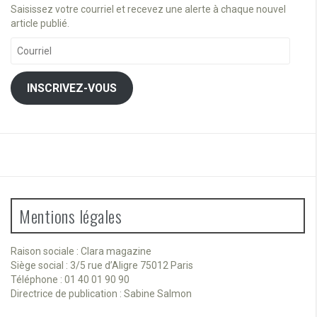
Saisissez votre courriel et recevez une alerte à chaque nouvel
article publié.
Courriel
INSCRIVEZ-VOUS
Mentions légales
Raison sociale : Clara magazine
Siège social : 3/5 rue d’Aligre 75012 Paris
Téléphone : 01 40 01 90 90
Directrice de publication : Sabine Salmon