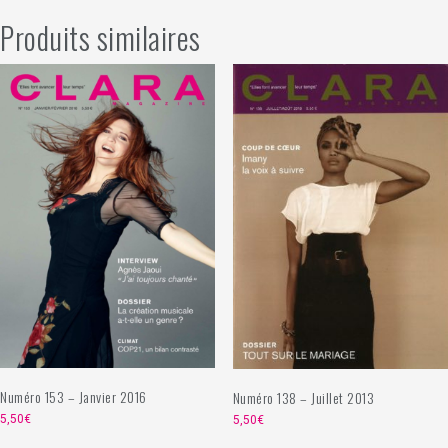
Produits similaires
Numéro 153 – Janvier 2016
Numéro 138 – Juillet 2013
5,50
€
5,50
€