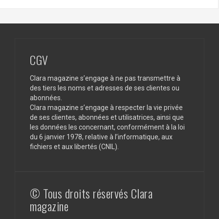
CGV
Clara magazine s’engage à ne pas transmettre à
des tiers les noms et adresses de ses clientes ou
abonnées.
Clara magazine s’engage à respecter la vie privée
de ses clientes, abonnées et utilisatrices, ainsi que
les données les concernant, conformément à la loi
du 6 janvier 1978, relative à l’informatique, aux
fichiers et aux libertés (CNIL).
© Tous droits réservés Clara
magazine