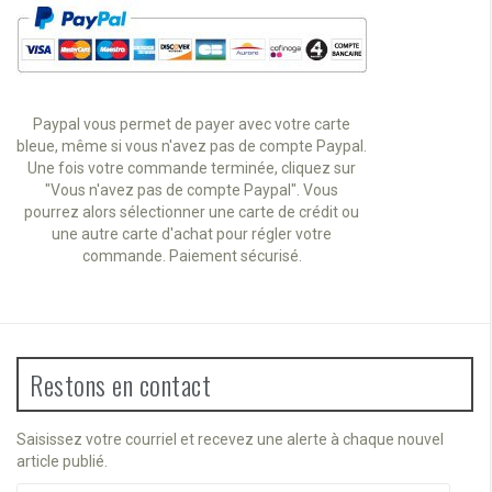
Paypal vous permet de payer avec votre carte
bleue, même si vous n'avez pas de compte Paypal.
Une fois votre commande terminée, cliquez sur
"Vous n'avez pas de compte Paypal". Vous
pourrez alors sélectionner une carte de crédit ou
une autre carte d'achat pour régler votre
commande. Paiement sécurisé.
Restons en contact
Saisissez votre courriel et recevez une alerte à chaque nouvel
article publié.