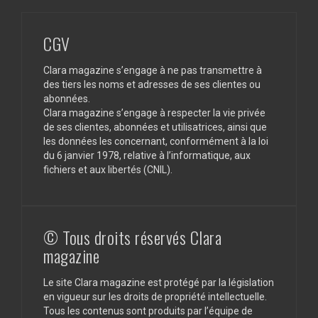
CGV
Clara magazine s’engage à ne pas transmettre à
des tiers les noms et adresses de ses clientes ou
abonnées.
Clara magazine s’engage à respecter la vie privée
de ses clientes, abonnées et utilisatrices, ainsi que
les données les concernant, conformément à la loi
du 6 janvier 1978, relative à l’informatique, aux
fichiers et aux libertés (CNIL).
© Tous droits réservés Clara
magazine
Le site Clara magazine est protégé par la législation
en vigueur sur les droits de propriété intellectuelle.
Tous les contenus sont produits par l’équipe de