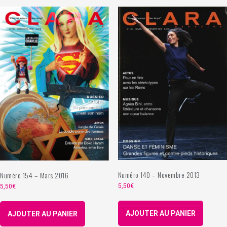
Numéro 140 – Novembre 2013
Numéro 154 – Mars 2016
5,50
€
5,50
€
AJOUTER AU PANIER
AJOUTER AU PANIER