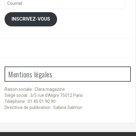
Courriel
INSCRIVEZ-VOUS
Mentions légales
Raison sociale : Clara magazine
Siège social : 3/5 rue d’Aligre 75012 Paris
Téléphone : 01 40 01 90 90
Directrice de publication : Sabine Salmon