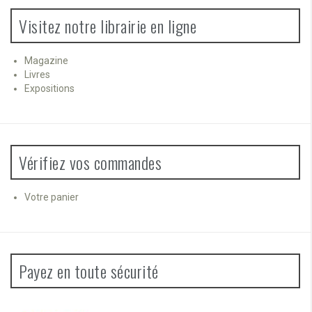
Visitez notre librairie en ligne
Magazine
Livres
Expositions
Vérifiez vos commandes
Votre panier
Payez en toute sécurité