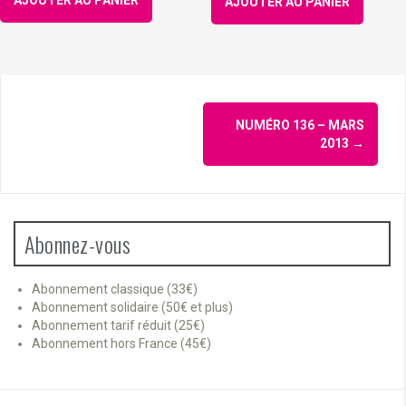
AJOUTER AU PANIER
Navigation
NUMÉRO 136 – MARS
d'article
2013
→
Abonnez-vous
Abonnement classique (33€)
Abonnement solidaire (50€ et plus)
Abonnement tarif réduit (25€)
Abonnement hors France (45€)