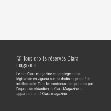
© Tous droits réservés Clara
magazine
Le site Clara magazine est protégé par la
législation en vigueur sur les droits de propriété
intellectuelle. Tous les contenus sont produits par
l’équipe de rédaction de Clara Magazine et
appartiennent à Clara magazine.