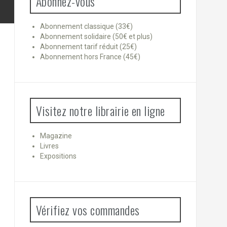
Abonnez-vous
Abonnement classique (33€)
Abonnement solidaire (50€ et plus)
Abonnement tarif réduit (25€)
Abonnement hors France (45€)
Visitez notre librairie en ligne
Magazine
Livres
Expositions
Vérifiez vos commandes