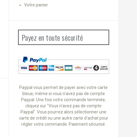
Votre panier
Payez en toute sécurité
Paypal vous permet de payer avec votre carte
bleue, même si vous n'avez pas de compte
Paypal. Une fois votre commande terminée,
cliquez sur "Vous n'avez pas de compte
Paypal". Vous pourrez alors sélectionner une
carte de crédit ou une autre carte d'achat pour
régler votre commande. Paiement sécurisé.