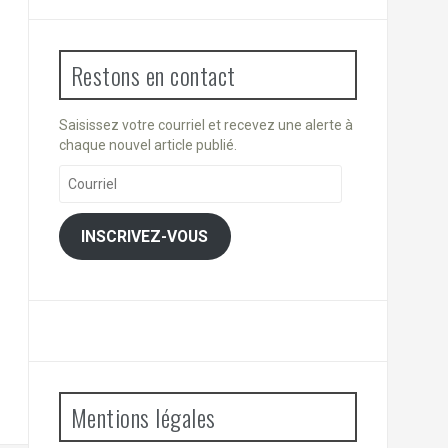
Restons en contact
Saisissez votre courriel et recevez une alerte à
chaque nouvel article publié.
Courriel
INSCRIVEZ-VOUS
Mentions légales