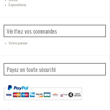
Expositions
Vérifiez vos commandes
Votre panier
Payez en toute sécurité