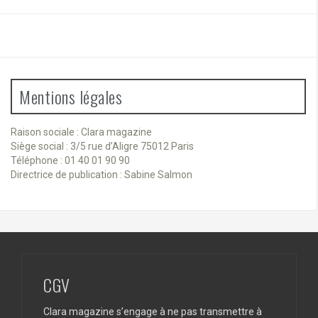
Mentions légales
Raison sociale : Clara magazine
Siège social : 3/5 rue d’Aligre 75012 Paris
Téléphone : 01 40 01 90 90
Directrice de publication : Sabine Salmon
CGV
Clara magazine s’engage à ne pas transmettre à