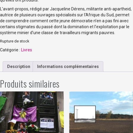
qu’elles ont produits.
L’avant-propos, rédigé par Jacqueline Dérens, militante anti-apartheid,
autrice de plusieurs ouvrages spécialisés sur l’Afrique du Sud, permet
de comprendre comment cette jeune démocratie n’en a pas fini avec
certains stigmates du passé dont la domination et l’exploitation par le
système minier d’une classe de travailleurs migrants pauvres.
Rupture de stock
Catégorie :
Livres
Description
Informations complémentaires
Produits similaires