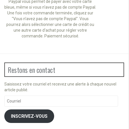
Paypal vous permet de payer avec votre carte
bleue, même si vous n'avez pas de compte Paypal.
Une fois votre commande terminée, cliquez sur
"Vous n'avez pas de compte Paypal". Vous
pourrez alors sélectionner une carte de crédit ou
une autre carte d'achat pour régler votre
commande. Paiement sécurisé.
Restons en contact
Saisissez votre courriel et recevez une alerte à chaque nouvel
article publié.
Courriel
INSCRIVEZ-VOUS