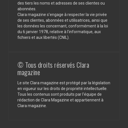
des tiers les noms et adresses de ses clientes ou
abonnées.
Clara magazine s’engage à respecter la vie privée
de ses clientes, abonnées et utilisatrices, ainsi que
les données les concernant, conformément à la loi
du 6 janvier 1978, relative à l’informatique, aux
fichiers et aux libertés (CNIL).
© Tous droits réservés Clara
magazine
Le site Clara magazine est protégé par la législation
en vigueur sur les droits de propriété intellectuelle.
Tous les contenus sont produits par l’équipe de
rédaction de Clara Magazine et appartiennent à
Clara magazine.