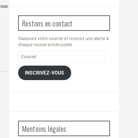
e
tous.
Restons en contact
Saisissez votre courriel et recevez une alerte à
chaque nouvel article publié.
Courriel
INSCRIVEZ-VOUS
Mentions légales