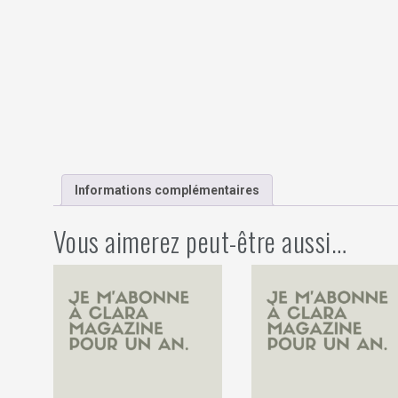
Informations complémentaires
Vous aimerez peut-être aussi…