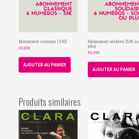
Abonnement classique (33€)
Abonnement solidaire (50€ ou
plus)
33,00
€
50,00
€
AJOUTER AU PANIER
AJOUTER AU PANIER
Produits similaires