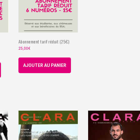
Abonnement tarif réduit (25€)
25,00
€
AJOUTER AU PANIER