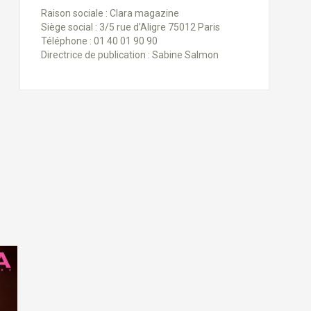
Raison sociale : Clara magazine
Siège social : 3/5 rue d’Aligre 75012 Paris
Téléphone : 01 40 01 90 90
Directrice de publication : Sabine Salmon