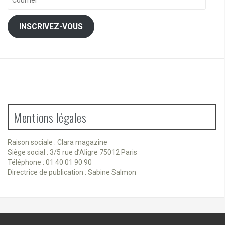
INSCRIVEZ-VOUS
Mentions légales
Raison sociale : Clara magazine
Siège social : 3/5 rue d’Aligre 75012 Paris
Téléphone : 01 40 01 90 90
Directrice de publication : Sabine Salmon