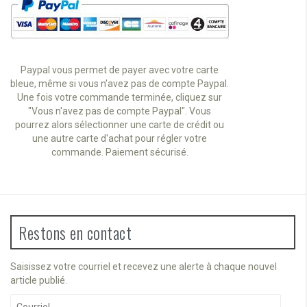
Paypal vous permet de payer avec votre carte
bleue, même si vous n'avez pas de compte Paypal.
Une fois votre commande terminée, cliquez sur
"Vous n'avez pas de compte Paypal". Vous
pourrez alors sélectionner une carte de crédit ou
une autre carte d'achat pour régler votre
commande. Paiement sécurisé.
Restons en contact
Saisissez votre courriel et recevez une alerte à chaque nouvel
article publié.
Courriel