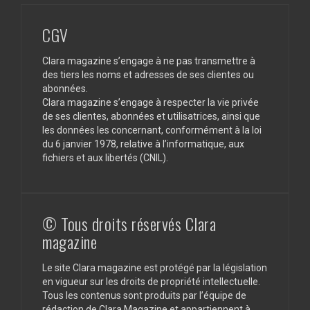
CGV
Clara magazine s’engage à ne pas transmettre à
des tiers les noms et adresses de ses clientes ou
abonnées.
Clara magazine s’engage à respecter la vie privée
de ses clientes, abonnées et utilisatrices, ainsi que
les données les concernant, conformément à la loi
du 6 janvier 1978, relative à l’informatique, aux
fichiers et aux libertés (CNIL).
© Tous droits réservés Clara
magazine
Le site Clara magazine est protégé par la législation
en vigueur sur les droits de propriété intellectuelle.
Tous les contenus sont produits par l’équipe de
rédaction de Clara Magazine et appartiennent à