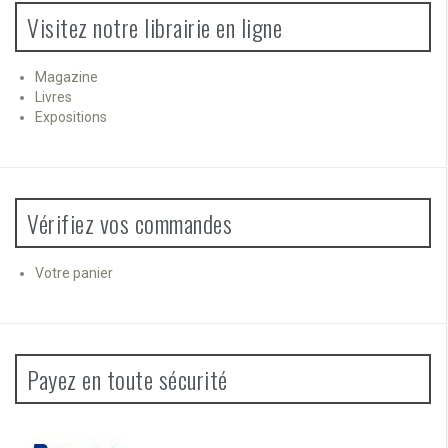
Visitez notre librairie en ligne
Magazine
Livres
Expositions
Vérifiez vos commandes
Votre panier
Payez en toute sécurité