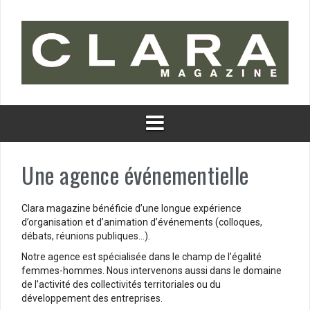
Aller
au
contenu
Une agence événementielle
Clara magazine bénéficie d’une longue expérience
d’organisation et d’animation d’événements (colloques,
débats, réunions publiques…).
Notre agence est spécialisée dans le champ de l’égalité
femmes-hommes. Nous intervenons aussi dans le domaine
de l’activité des collectivités territoriales ou du
développement des entreprises.