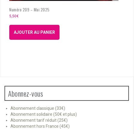
Numéro 209 – Mai 2025
5,50
€
AJOUTER AU PANIER
Abonnez-vous
Abonnement classique (33€)
Abonnement solidaire (50€ et plus)
Abonnement tarif réduit (25€)
Abonnement hors France (45€)