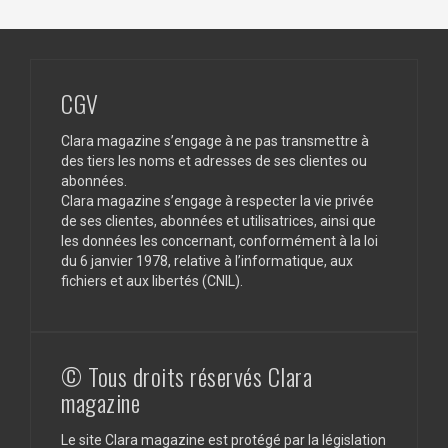
CGV
Clara magazine s’engage à ne pas transmettre à
des tiers les noms et adresses de ses clientes ou
abonnées.
Clara magazine s’engage à respecter la vie privée
de ses clientes, abonnées et utilisatrices, ainsi que
les données les concernant, conformément à la loi
du 6 janvier 1978, relative à l’informatique, aux
fichiers et aux libertés (CNIL).
© Tous droits réservés Clara
magazine
Le site Clara magazine est protégé par la législation