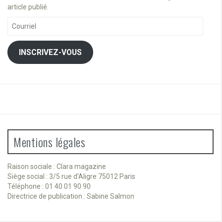
article publié.
Courriel
INSCRIVEZ-VOUS
Mentions légales
Raison sociale : Clara magazine
Siège social : 3/5 rue d’Aligre 75012 Paris
Téléphone : 01 40 01 90 90
Directrice de publication : Sabine Salmon