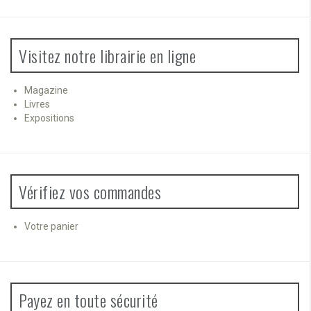
Visitez notre librairie en ligne
Magazine
Livres
Expositions
Vérifiez vos commandes
Votre panier
Payez en toute sécurité