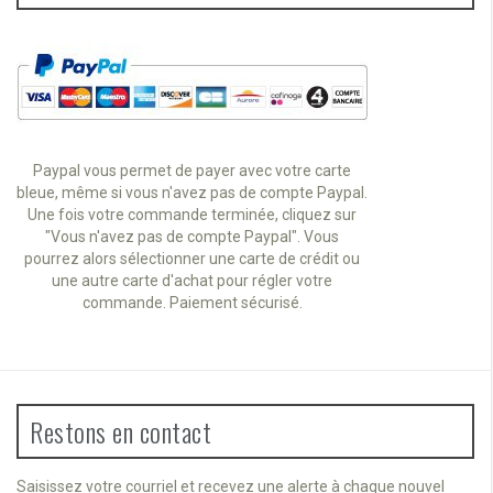
Paypal vous permet de payer avec votre carte
bleue, même si vous n'avez pas de compte Paypal.
Une fois votre commande terminée, cliquez sur
"Vous n'avez pas de compte Paypal". Vous
pourrez alors sélectionner une carte de crédit ou
une autre carte d'achat pour régler votre
commande. Paiement sécurisé.
Restons en contact
Saisissez votre courriel et recevez une alerte à chaque nouvel