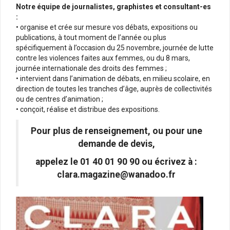
Notre équipe de journalistes, graphistes et consultant-es
:
• organise et crée sur mesure vos débats, expositions ou
publications, à tout moment de l’année ou plus
spécifiquement à l’occasion du 25 novembre, journée de lutte
contre les violences faites aux femmes, ou du 8 mars,
journée internationale des droits des femmes ;
• intervient dans l’animation de débats, en milieu scolaire, en
direction de toutes les tranches d’âge, auprès de collectivités
ou de centres d’animation ;
• conçoit, réalise et distribue des expositions.
Pour plus de renseignement, ou pour une
demande de devis,
appelez le 01 40 01 90 90 ou écrivez à :
clara.magazine@wanadoo.fr