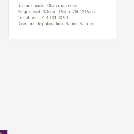
Raison sociale : Clara magazine
Siège social : 3/5 rue d’Aligre 75012 Paris
Téléphone : 01 40 01 90 90
Directrice de publication : Sabine Salmon