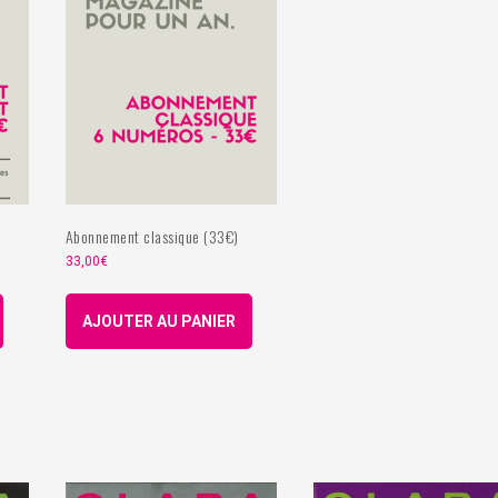
Abonnement classique (33€)
33,00
€
AJOUTER AU PANIER