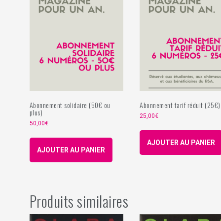
Abonnement solidaire (50€ ou
Abonnement tarif réduit (25€)
plus)
25,00
€
50,00
€
AJOUTER AU PANIER
AJOUTER AU PANIER
Produits similaires