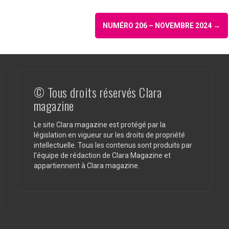
NUMÉRO 206 – NOVEMBRE 2024
→
© Tous droits réservés Clara
magazine
Le site Clara magazine est protégé par la
législation en vigueur sur les droits de propriété
intellectuelle. Tous les contenus sont produits par
l’équipe de rédaction de Clara Magazine et
appartiennent à Clara magazine.