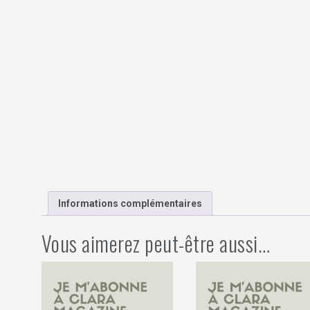
Informations complémentaires
Vous aimerez peut-être aussi…