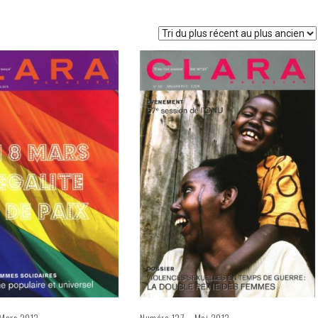
Mars 2013
Numéro 137 – Mai 2013