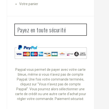
Votre panier
Payez en toute sécurité
Paypal vous permet de payer avec votre carte
bleue, même si vous n'avez pas de compte
Paypal. Une fois votre commande terminée,
cliquez sur "Vous n'avez pas de compte
Paypal". Vous pourrez alors sélectionner une
carte de crédit ou une autre carte d'achat pour
régler votre commande. Paiement sécurisé.