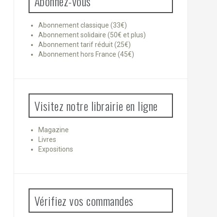
Abonnez-vous
Abonnement classique (33€)
Abonnement solidaire (50€ et plus)
Abonnement tarif réduit (25€)
Abonnement hors France (45€)
Visitez notre librairie en ligne
Magazine
Livres
Expositions
Vérifiez vos commandes