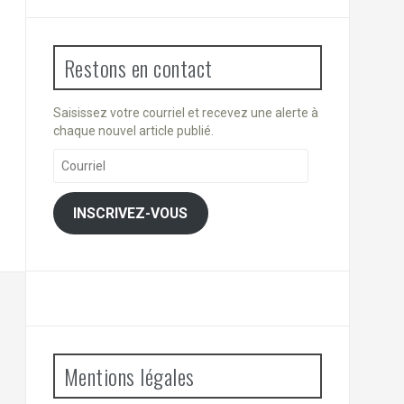
Restons en contact
Saisissez votre courriel et recevez une alerte à
chaque nouvel article publié.
Courriel
INSCRIVEZ-VOUS
Mentions légales