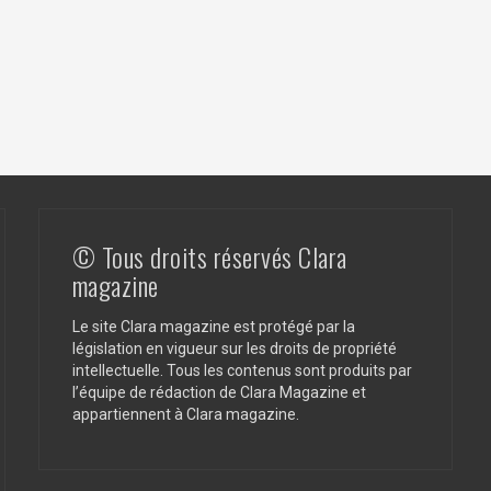
© Tous droits réservés Clara
magazine
Le site Clara magazine est protégé par la
législation en vigueur sur les droits de propriété
intellectuelle. Tous les contenus sont produits par
l’équipe de rédaction de Clara Magazine et
appartiennent à Clara magazine.