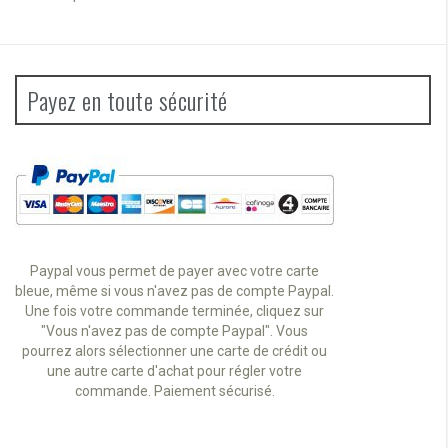
Payez en toute sécurité
Paypal vous permet de payer avec votre carte
bleue, même si vous n'avez pas de compte Paypal.
Une fois votre commande terminée, cliquez sur
"Vous n'avez pas de compte Paypal". Vous
pourrez alors sélectionner une carte de crédit ou
une autre carte d'achat pour régler votre
commande. Paiement sécurisé.