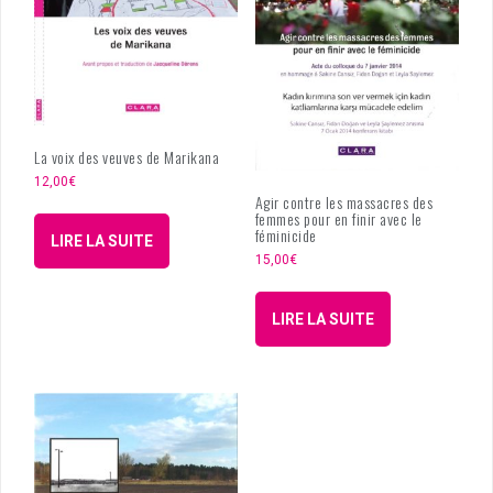
La voix des veuves de Marikana
12,00
€
Agir contre les massacres des
femmes pour en finir avec le
féminicide
LIRE LA SUITE
15,00
€
LIRE LA SUITE