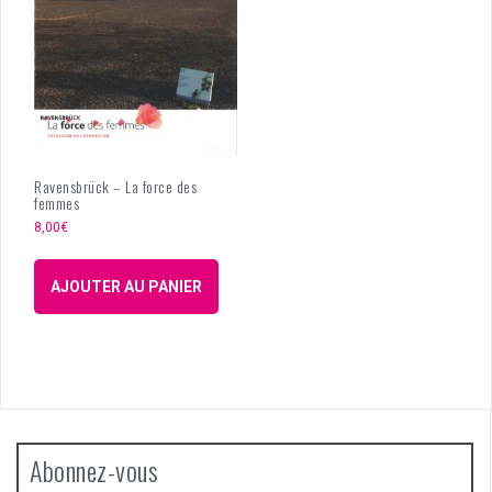
Ravensbrück – La force des
femmes
8,00
€
AJOUTER AU PANIER
Abonnez-vous