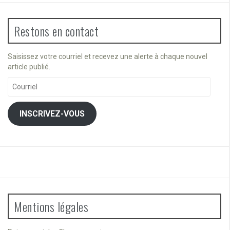
Restons en contact
Saisissez votre courriel et recevez une alerte à chaque nouvel
article publié.
Courriel
INSCRIVEZ-VOUS
Mentions légales