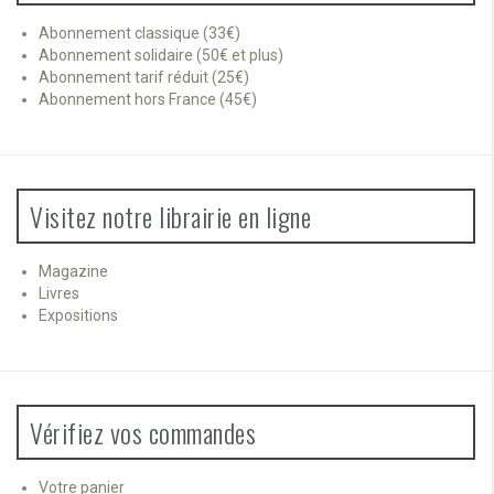
Abonnement classique (33€)
Abonnement solidaire (50€ et plus)
Abonnement tarif réduit (25€)
Abonnement hors France (45€)
Visitez notre librairie en ligne
Magazine
Livres
Expositions
Vérifiez vos commandes
Votre panier