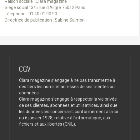
Raison sociale : Clara magazine
Siège social : 3/5 rue d’Aligre 75012 Paris
Téléphone : 01 40 01 90 90
Directrice de publication : Sabine Salmon
CGV
Clara magazine s’engage à ne pas transmettre à
des tiers les noms et adresses de ses clientes ou
abonnées.
Clara magazine s’engage à respecter la vie privée
de ses clientes, abonnées et utilisatrices, ainsi que
les données les concernant, conformément à la loi
du 6 janvier 1978, relative à l’informatique, aux
fichiers et aux libertés (CNIL).