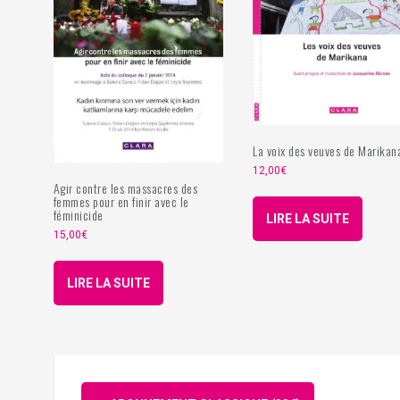
La voix des veuves de Marikan
12,00
€
Agir contre les massacres des
femmes pour en finir avec le
féminicide
LIRE LA SUITE
15,00
€
LIRE LA SUITE
Navigation