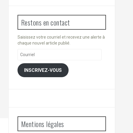
Restons en contact
Saisissez votre courriel et recevez une alerte à
chaque nouvel article publié.
Courriel
INSCRIVEZ-VOUS
Mentions légales