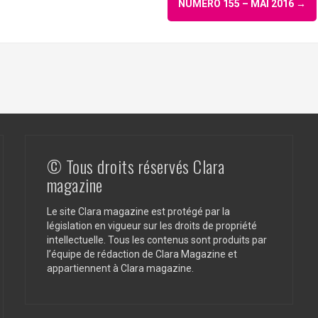
NUMÉRO 155 – MAI 2016
→
© Tous droits réservés Clara
magazine
Le site Clara magazine est protégé par la
législation en vigueur sur les droits de propriété
intellectuelle. Tous les contenus sont produits par
l’équipe de rédaction de Clara Magazine et
appartiennent à Clara magazine.