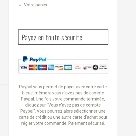
Votre panier
Payez en toute sécurité
Paypal vous permet de payer avec votre carte
bleue, même si vous n'avez pas de compte
Paypal. Une fois votre commande terminée,
cliquez sur "Vous n'avez pas de compte
Paypal". Vous pourrez alors sélectionner une
carte de crédit ou une autre carte d'achat pour
régler votre commande. Paiement sécurisé.