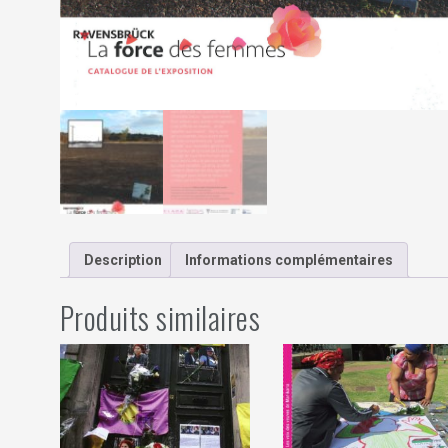
Description
Informations complémentaires
Produits similaires