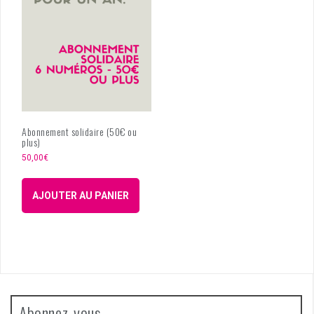
Abonnement solidaire (50€ ou
plus)
50,00
€
AJOUTER AU PANIER
Abonnez-vous