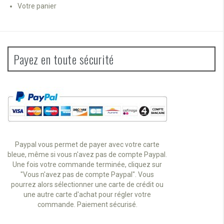
Votre panier
Payez en toute sécurité
Paypal vous permet de payer avec votre carte
bleue, même si vous n'avez pas de compte Paypal.
Une fois votre commande terminée, cliquez sur
"Vous n'avez pas de compte Paypal". Vous
pourrez alors sélectionner une carte de crédit ou
une autre carte d'achat pour régler votre
commande. Paiement sécurisé.