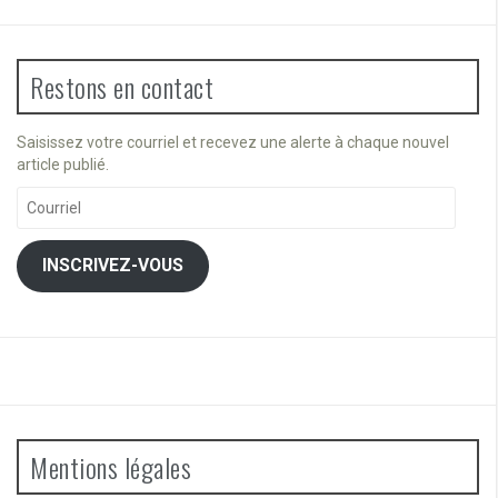
Restons en contact
Saisissez votre courriel et recevez une alerte à chaque nouvel
article publié.
Courriel
INSCRIVEZ-VOUS
Mentions légales