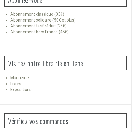
Abonnement classique (33€)
Abonnement solidaire (50€ et plus)
Abonnement tarif réduit (25€)
Abonnement hors France (45€)
Visitez notre librairie en ligne
Magazine
Livres
Expositions
Vérifiez vos commandes