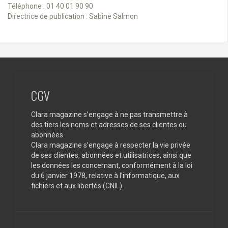
Téléphone : 01 40 01 90 90
Directrice de publication : Sabine Salmon
CGV
Clara magazine s’engage à ne pas transmettre à
des tiers les noms et adresses de ses clientes ou
abonnées.
Clara magazine s’engage à respecter la vie privée
de ses clientes, abonnées et utilisatrices, ainsi que
les données les concernant, conformément à la loi
du 6 janvier 1978, relative à l’informatique, aux
fichiers et aux libertés (CNIL).