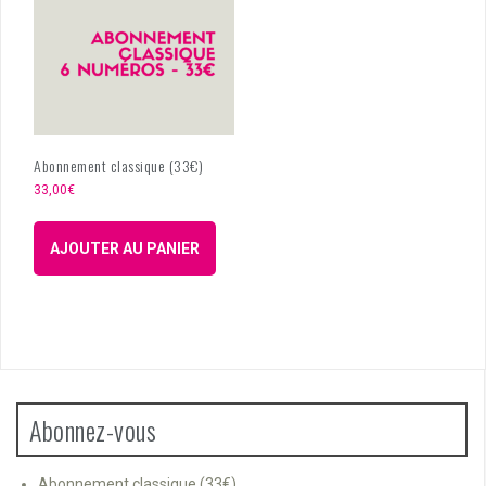
Abonnement classique (33€)
33,00
€
AJOUTER AU PANIER
Abonnez-vous
Abonnement classique (33€)