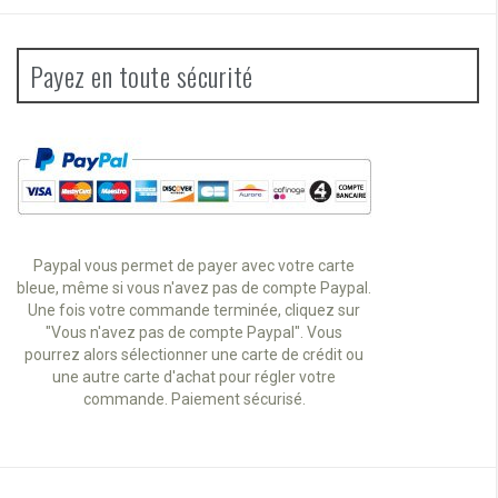
Payez en toute sécurité
Paypal vous permet de payer avec votre carte
bleue, même si vous n'avez pas de compte Paypal.
Une fois votre commande terminée, cliquez sur
"Vous n'avez pas de compte Paypal". Vous
pourrez alors sélectionner une carte de crédit ou
une autre carte d'achat pour régler votre
commande. Paiement sécurisé.