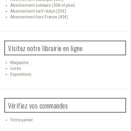
Abonnement solidaire (50€ et plus)
Abonnement tarif réduit (25€)
Abonnement hors France (45€)
Visitez notre librairie en ligne
Magazine
Livres
Expositions
Vérifiez vos commandes
Votre panier