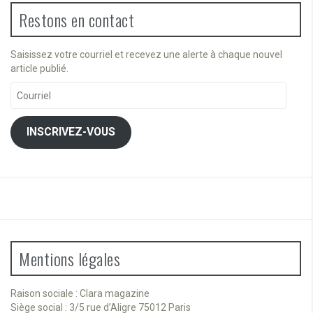
Restons en contact
Saisissez votre courriel et recevez une alerte à chaque nouvel
article publié.
Courriel
INSCRIVEZ-VOUS
Mentions légales
Raison sociale : Clara magazine
Siège social : 3/5 rue d’Aligre 75012 Paris