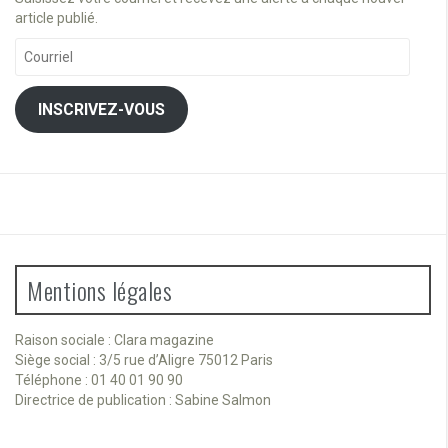
article publié.
Courriel
INSCRIVEZ-VOUS
Mentions légales
Raison sociale : Clara magazine
Siège social : 3/5 rue d’Aligre 75012 Paris
Téléphone : 01 40 01 90 90
Directrice de publication : Sabine Salmon