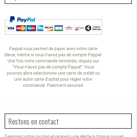
Paypal vous permet de payer avec votre carte
bleue, même si vous n'avez pas de compte Paypal.
Une fois votre commande terminée, cliquez sur
"Vous n'avez pas de compte Paypal". Vous
pourrez alors sélectionner une carte de crédit ou
une autre carte d'achat pour régler votre
commande. Paiement sécurisé.
Restons en contact
Saisissez votre courriel et recevez une alerte à chaque nouvel