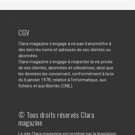
CGV
Clara magazine s’engage à ne pas transmettre à
des tiers les noms et adresses de ses clientes ou
abonnées.
Clara magazine s’engage à respecter la vie privée
de ses clientes, abonnées et utilisatrices, ainsi que
les données les concernant, conformément à la loi
du 6 janvier 1978, relative à l’informatique, aux
fichiers et aux libertés (CNIL).
© Tous droits réservés Clara
magazine
Le site Clara magazine est protégé par la législation