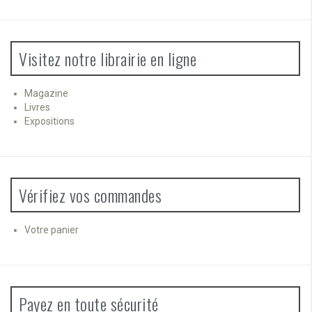
Visitez notre librairie en ligne
Magazine
Livres
Expositions
Vérifiez vos commandes
Votre panier
Payez en toute sécurité