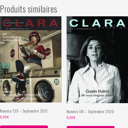
Produits similaires
Numéro 139 – Septembre 2013
Numéro 181 – Septembre 2020
5,50
€
5,50
€