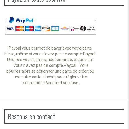
Paypal vous permet de payer avec votre carte
bleue, même si vous n'avez pas de compte Paypal.
Une fois votre commande terminée, cliquez sur
"Vous n'avez pas de compte Paypal". Vous
pourrez alors sélectionner une carte de crédit ou
une autre carte d'achat pour régler votre
commande. Paiement sécurisé.
Restons en contact