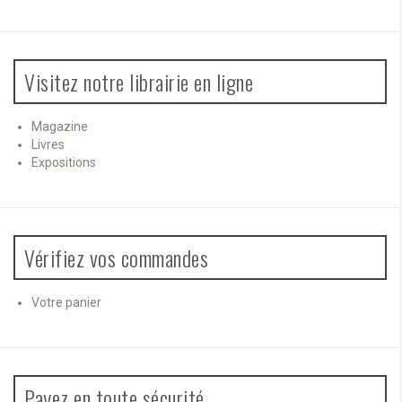
Visitez notre librairie en ligne
Magazine
Livres
Expositions
Vérifiez vos commandes
Votre panier
Payez en toute sécurité