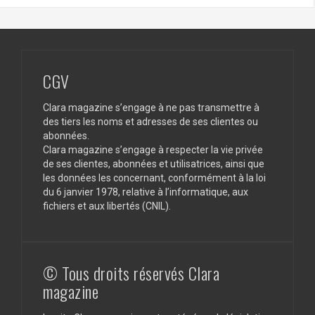
CGV
Clara magazine s’engage à ne pas transmettre à
des tiers les noms et adresses de ses clientes ou
abonnées.
Clara magazine s’engage à respecter la vie privée
de ses clientes, abonnées et utilisatrices, ainsi que
les données les concernant, conformément à la loi
du 6 janvier 1978, relative à l’informatique, aux
fichiers et aux libertés (CNIL).
© Tous droits réservés Clara
magazine