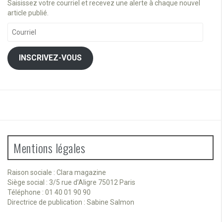
Saisissez votre courriel et recevez une alerte à chaque nouvel
article publié.
Courriel
INSCRIVEZ-VOUS
Mentions légales
Raison sociale : Clara magazine
Siège social : 3/5 rue d’Aligre 75012 Paris
Téléphone : 01 40 01 90 90
Directrice de publication : Sabine Salmon