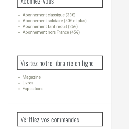
Abonnez-vous
Abonnement classique (33€)
Abonnement solidaire (50€ et plus)
Abonnement tarif réduit (25€)
Abonnement hors France (45€)
Visitez notre librairie en ligne
Magazine
Livres
Expositions
Vérifiez vos commandes