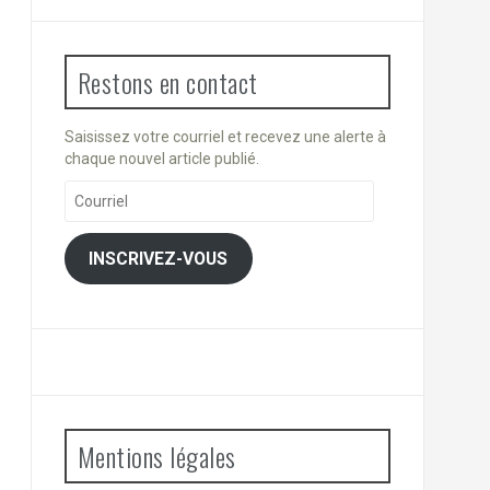
Restons en contact
Saisissez votre courriel et recevez une alerte à
chaque nouvel article publié.
Courriel
INSCRIVEZ-VOUS
Mentions légales