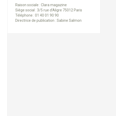
Raison sociale : Clara magazine
Siège social : 3/5 rue d’Aligre 75012 Paris
Téléphone : 01 40 01 90 90
Directrice de publication : Sabine Salmon