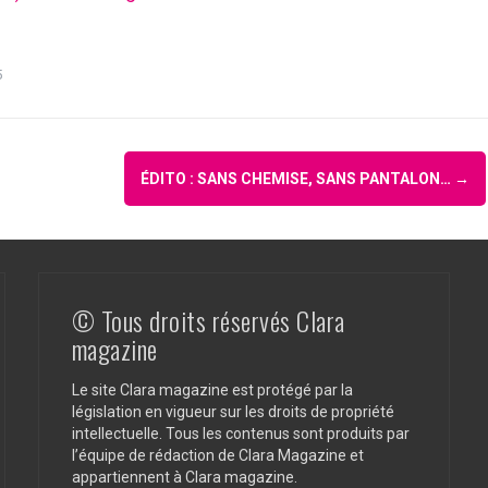
5
ÉDITO : SANS CHEMISE, SANS PANTALON…
→
© Tous droits réservés Clara
magazine
Le site Clara magazine est protégé par la
législation en vigueur sur les droits de propriété
intellectuelle. Tous les contenus sont produits par
l’équipe de rédaction de Clara Magazine et
appartiennent à Clara magazine.