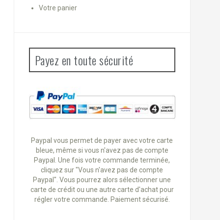
Votre panier
Payez en toute sécurité
Paypal vous permet de payer avec votre carte
bleue, même si vous n'avez pas de compte
Paypal. Une fois votre commande terminée,
cliquez sur "Vous n'avez pas de compte
Paypal". Vous pourrez alors sélectionner une
carte de crédit ou une autre carte d'achat pour
régler votre commande. Paiement sécurisé.