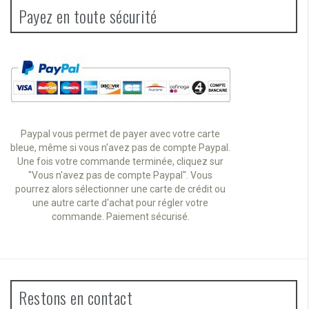
Payez en toute sécurité
Paypal vous permet de payer avec votre carte
bleue, même si vous n'avez pas de compte Paypal.
Une fois votre commande terminée, cliquez sur
"Vous n'avez pas de compte Paypal". Vous
pourrez alors sélectionner une carte de crédit ou
une autre carte d'achat pour régler votre
commande. Paiement sécurisé.
Restons en contact