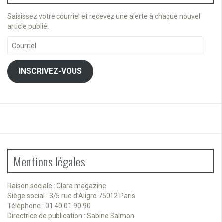
Saisissez votre courriel et recevez une alerte à chaque nouvel
article publié.
Courriel
INSCRIVEZ-VOUS
Mentions légales
Raison sociale : Clara magazine
Siège social : 3/5 rue d’Aligre 75012 Paris
Téléphone : 01 40 01 90 90
Directrice de publication : Sabine Salmon