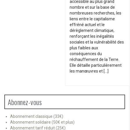
accessible au plus grand
nombre et sur la base de
nombreuses recherches, les
liens entre le capitalisme
effréné actuel et le
dérèglement climatique,
renforçant les inégalités
sociales et la vulnérabilité des
plus faibles aux
conséquences du
réchauffement de la Terre.
Elle détaille particulièrement
les manœuvres et […]
Abonnez-vous
Abonnement classique (33€)
Abonnement solidaire (50€ et plus)
Abonnement tarif réduit (25€)