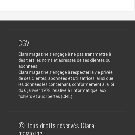
CGV
Clara magazine s’engage à ne pas transmettre à
des tiers les noms et adresses de ses clientes ou
abonnées.
Clara magazine s’engage à respecter la vie privée
de ses clientes, abonnées et utilisatrices, ainsi que
les données les concernant, conformément à la loi
du 6 janvier 1978, relative à l’informatique, aux
fichiers et aux libertés (CNIL).
© Tous droits réservés Clara
magazine