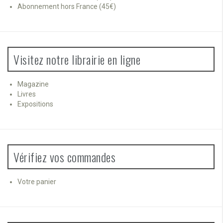
Abonnement hors France (45€)
Visitez notre librairie en ligne
Magazine
Livres
Expositions
Vérifiez vos commandes
Votre panier