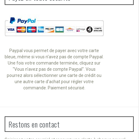
Paypal vous permet de payer avec votre carte
bleue, même si vous n'avez pas de compte Paypal.
Une fois votre commande terminée, cliquez sur
"Vous n'avez pas de compte Paypal". Vous
pourrez alors sélectionner une carte de crédit ou
une autre carte d'achat pour régler votre
commande. Paiement sécurisé.
Restons en contact