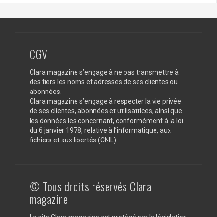
CGV
Clara magazine s’engage à ne pas transmettre à
des tiers les noms et adresses de ses clientes ou
abonnées.
Clara magazine s’engage à respecter la vie privée
de ses clientes, abonnées et utilisatrices, ainsi que
les données les concernant, conformément à la loi
du 6 janvier 1978, relative à l’informatique, aux
fichiers et aux libertés (CNIL).
© Tous droits réservés Clara
magazine
Le site Clara magazine est protégé par la législation