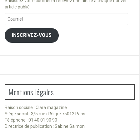
Saisissez votre courriel et recevez une alerte à chaque nouvel
article publié.
Courriel
INSCRIVEZ-VOUS
Mentions légales
Raison sociale : Clara magazine
Siège social : 3/5 rue d’Aligre 75012 Paris
Téléphone : 01 40 01 90 90
Directrice de publication : Sabine Salmon