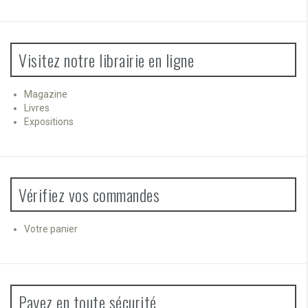
Visitez notre librairie en ligne
Magazine
Livres
Expositions
Vérifiez vos commandes
Votre panier
Payez en toute sécurité