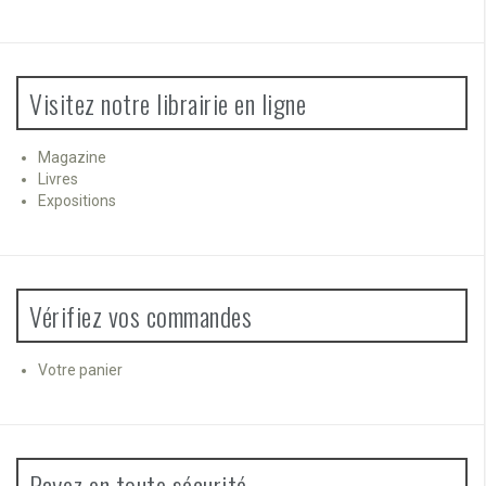
Visitez notre librairie en ligne
Magazine
Livres
Expositions
Vérifiez vos commandes
Votre panier
Payez en toute sécurité