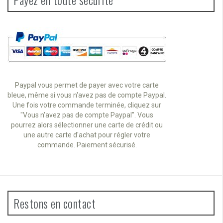
Paypal vous permet de payer avec votre carte
bleue, même si vous n'avez pas de compte Paypal.
Une fois votre commande terminée, cliquez sur
"Vous n'avez pas de compte Paypal". Vous
pourrez alors sélectionner une carte de crédit ou
une autre carte d'achat pour régler votre
commande. Paiement sécurisé.
Restons en contact