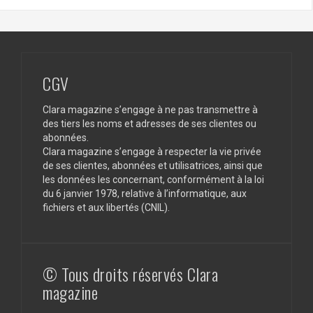
CGV
Clara magazine s’engage à ne pas transmettre à
des tiers les noms et adresses de ses clientes ou
abonnées.
Clara magazine s’engage à respecter la vie privée
de ses clientes, abonnées et utilisatrices, ainsi que
les données les concernant, conformément à la loi
du 6 janvier 1978, relative à l’informatique, aux
fichiers et aux libertés (CNIL).
© Tous droits réservés Clara
magazine