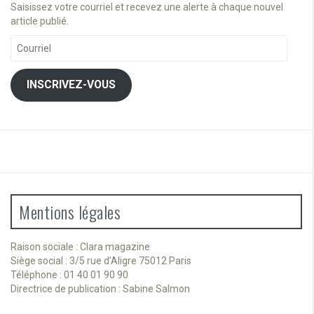
Saisissez votre courriel et recevez une alerte à chaque nouvel
article publié.
Courriel
INSCRIVEZ-VOUS
Mentions légales
Raison sociale : Clara magazine
Siège social : 3/5 rue d’Aligre 75012 Paris
Téléphone : 01 40 01 90 90
Directrice de publication : Sabine Salmon