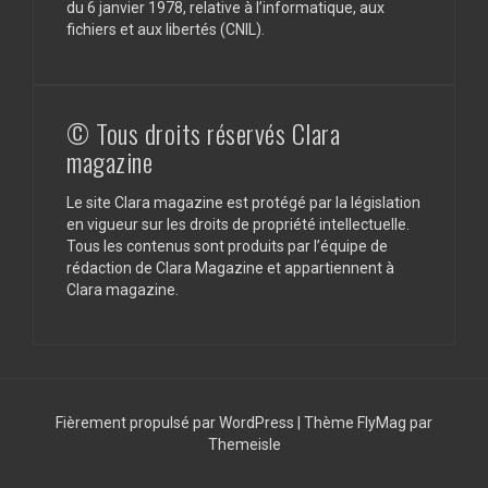
du 6 janvier 1978, relative à l’informatique, aux
fichiers et aux libertés (CNIL).
© Tous droits réservés Clara
magazine
Le site Clara magazine est protégé par la législation
en vigueur sur les droits de propriété intellectuelle.
Tous les contenus sont produits par l’équipe de
rédaction de Clara Magazine et appartiennent à
Clara magazine.
Fièrement propulsé par WordPress
|
Thème
FlyMag
par
Themeisle