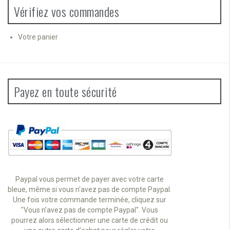
Vérifiez vos commandes
Votre panier
Payez en toute sécurité
Paypal vous permet de payer avec votre carte
bleue, même si vous n'avez pas de compte Paypal.
Une fois votre commande terminée, cliquez sur
"Vous n'avez pas de compte Paypal". Vous
pourrez alors sélectionner une carte de crédit ou