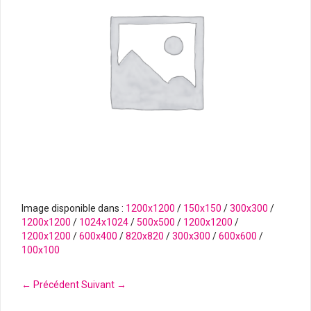
Image disponible dans :
1200x1200
/
150x150
/
300x300
/
1200x1200
/
1024x1024
/
500x500
/
1200x1200
/
1200x1200
/
600x400
/
820x820
/
300x300
/
600x600
/
100x100
← Précédent
Suivant →