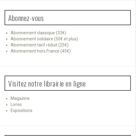
Abonnez-vous
Abonnement classique (33€)
Abonnement solidaire (50€ et plus)
Abonnement tarif réduit (25€)
Abonnement hors France (45€)
Visitez notre librairie en ligne
Magazine
Livres
Expositions