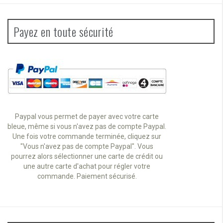
Payez en toute sécurité
Paypal vous permet de payer avec votre carte
bleue, même si vous n'avez pas de compte Paypal.
Une fois votre commande terminée, cliquez sur
"Vous n'avez pas de compte Paypal". Vous
pourrez alors sélectionner une carte de crédit ou
une autre carte d'achat pour régler votre
commande. Paiement sécurisé.