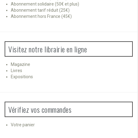
Abonnement solidaire (50€ et plus)
Abonnement tarif réduit (25€)
Abonnement hors France (45€)
Visitez notre librairie en ligne
Magazine
Livres
Expositions
Vérifiez vos commandes
Votre panier