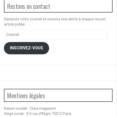
Restons en contact
Saisissez votre courriel et recevez une alerte à chaque nouvel
article publié.
Courriel
INSCRIVEZ-VOUS
Mentions légales
Raison sociale : Clara magazine
Siège social : 3/5 rue d’Aligre 75012 Paris