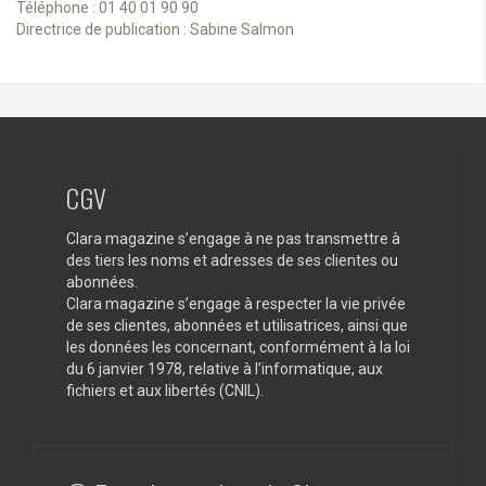
Téléphone : 01 40 01 90 90
Directrice de publication : Sabine Salmon
CGV
Clara magazine s’engage à ne pas transmettre à
des tiers les noms et adresses de ses clientes ou
abonnées.
Clara magazine s’engage à respecter la vie privée
de ses clientes, abonnées et utilisatrices, ainsi que
les données les concernant, conformément à la loi
du 6 janvier 1978, relative à l’informatique, aux
fichiers et aux libertés (CNIL).