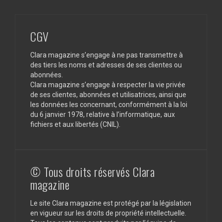
CGV
Clara magazine s’engage à ne pas transmettre à
des tiers les noms et adresses de ses clientes ou
abonnées.
Clara magazine s’engage à respecter la vie privée
de ses clientes, abonnées et utilisatrices, ainsi que
les données les concernant, conformément à la loi
du 6 janvier 1978, relative à l’informatique, aux
fichiers et aux libertés (CNIL).
© Tous droits réservés Clara
magazine
Le site Clara magazine est protégé par la législation
en vigueur sur les droits de propriété intellectuelle.