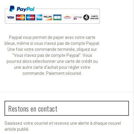
Paypal vous permet de payer avec votre carte
bleue, même si vous n'avez pas de compte Paypal.
Une fois votre commande terminée, cliquez sur
"Vous n'avez pas de compte Paypal". Vous
pourrez alors sélectionner une carte de crédit ou
une autre carte d'achat pour régler votre
commande. Paiement sécurisé.
Restons en contact
Saisissez votre courriel et recevez une alerte à chaque nouvel
article publié.