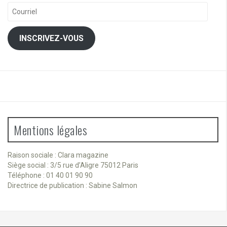
Courriel
INSCRIVEZ-VOUS
Mentions légales
Raison sociale : Clara magazine
Siège social : 3/5 rue d’Aligre 75012 Paris
Téléphone : 01 40 01 90 90
Directrice de publication : Sabine Salmon