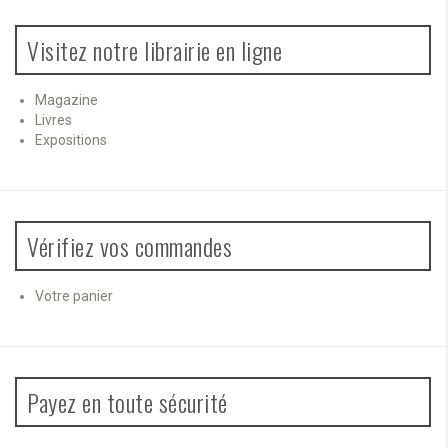
Visitez notre librairie en ligne
Magazine
Livres
Expositions
Vérifiez vos commandes
Votre panier
Payez en toute sécurité