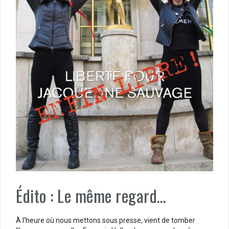
Édito : Le même regard…
À l’heure où nous mettons sous presse, vient de tomber