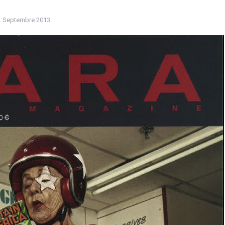
:
Septembre 2013