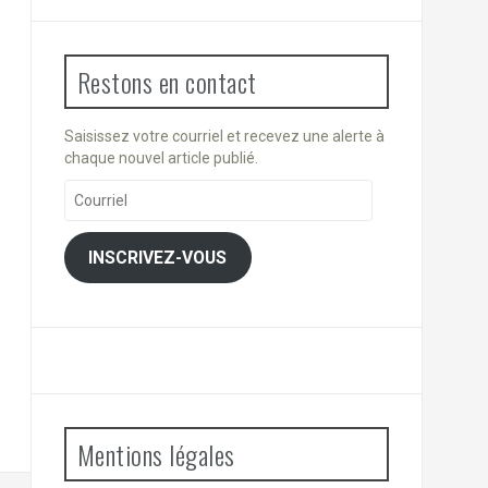
Restons en contact
Saisissez votre courriel et recevez une alerte à
chaque nouvel article publié.
Courriel
INSCRIVEZ-VOUS
Mentions légales