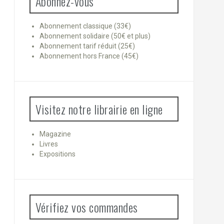
Abonnez-vous
Abonnement classique (33€)
Abonnement solidaire (50€ et plus)
Abonnement tarif réduit (25€)
Abonnement hors France (45€)
Visitez notre librairie en ligne
Magazine
Livres
Expositions
Vérifiez vos commandes