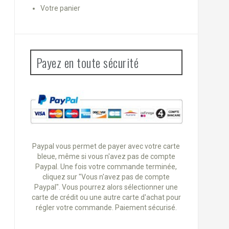
Votre panier
Payez en toute sécurité
Paypal vous permet de payer avec votre carte
bleue, même si vous n'avez pas de compte
Paypal. Une fois votre commande terminée,
cliquez sur "Vous n'avez pas de compte
Paypal". Vous pourrez alors sélectionner une
carte de crédit ou une autre carte d'achat pour
régler votre commande. Paiement sécurisé.