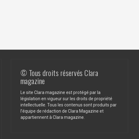
© Tous droits réservés Clara
magazine
Le site Clara magazine est protégé par la
législation en vigueur sur les droits de propriété
intellectuelle. Tous les contenus sont produits par
l’équipe de rédaction de Clara Magazine et
appartiennent à Clara magazine.