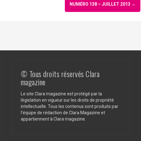
NUMÉRO 138 – JUILLET 2013
→
© Tous droits réservés Clara
magazine
Le site Clara magazine est protégé par la
législation en vigueur sur les droits de propriété
intellectuelle. Tous les contenus sont produits par
l’équipe de rédaction de Clara Magazine et
appartiennent à Clara magazine.