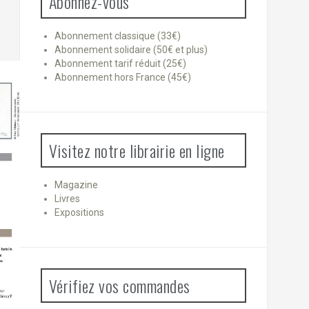
Abonnez-vous
Abonnement classique (33€)
Abonnement solidaire (50€ et plus)
Abonnement tarif réduit (25€)
Abonnement hors France (45€)
Visitez notre librairie en ligne
Magazine
Livres
Expositions
Vérifiez vos commandes