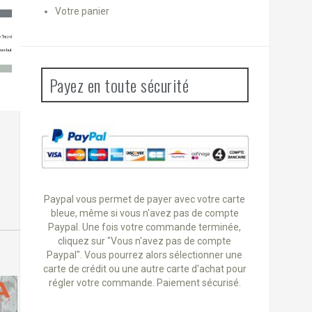
Votre panier
Payez en toute sécurité
Paypal vous permet de payer avec votre carte
bleue, même si vous n'avez pas de compte
Paypal. Une fois votre commande terminée,
cliquez sur "Vous n'avez pas de compte
Paypal". Vous pourrez alors sélectionner une
carte de crédit ou une autre carte d'achat pour
régler votre commande. Paiement sécurisé.