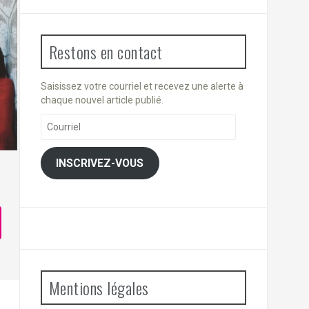
Restons en contact
Saisissez votre courriel et recevez une alerte à
chaque nouvel article publié.
Courriel
INSCRIVEZ-VOUS
Mentions légales