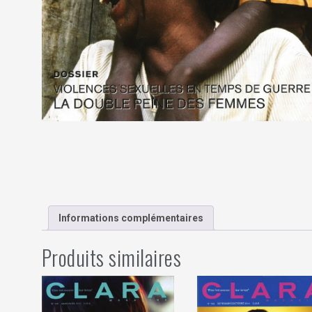
Informations complémentaires
Produits similaires