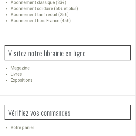
Abonnement classique (33€)
Abonnement solidaire (50€ et plus)
Abonnement tarif réduit (25€)
Abonnement hors France (45€)
Visitez notre librairie en ligne
Magazine
Livres
Expositions
Vérifiez vos commandes
Votre panier