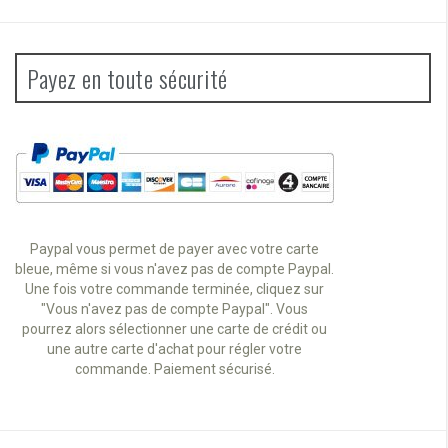
Payez en toute sécurité
Paypal vous permet de payer avec votre carte
bleue, même si vous n'avez pas de compte Paypal.
Une fois votre commande terminée, cliquez sur
"Vous n'avez pas de compte Paypal". Vous
pourrez alors sélectionner une carte de crédit ou
une autre carte d'achat pour régler votre
commande. Paiement sécurisé.