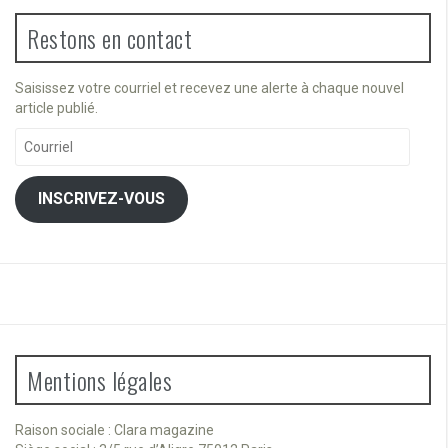
Restons en contact
Saisissez votre courriel et recevez une alerte à chaque nouvel
article publié.
Courriel
INSCRIVEZ-VOUS
Mentions légales
Raison sociale : Clara magazine