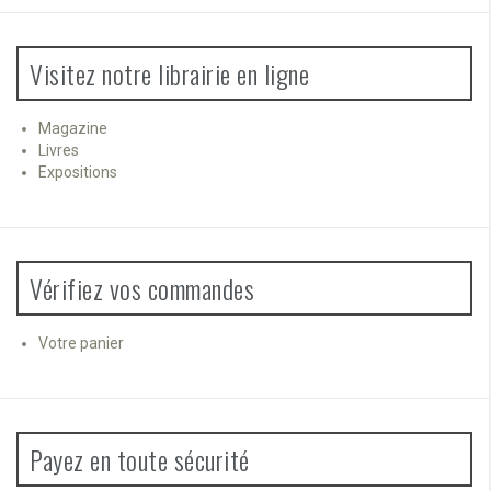
Visitez notre librairie en ligne
Magazine
Livres
Expositions
Vérifiez vos commandes
Votre panier
Payez en toute sécurité