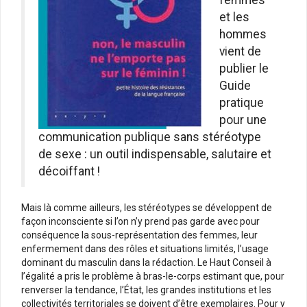
et les
hommes
vient de
publier le
Guide
pratique
pour une
communication publique sans stéréotype
de sexe : un outil indispensable, salutaire et
décoiffant !
Mais là comme ailleurs, les stéréotypes se développent de
façon inconsciente si l’on n’y prend pas garde avec pour
conséquence la sous-représentation des femmes, leur
enfermement dans des rôles et situations limités, l’usage
dominant du masculin dans la rédaction. Le Haut Conseil à
l’égalité a pris le problème à bras-le-corps estimant que, pour
renverser la tendance, l’État, les grandes institutions et les
collectivités territoriales se doivent d’être exemplaires. Pour y