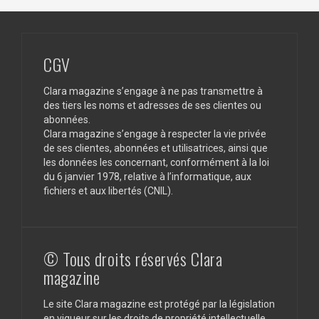
CGV
Clara magazine s’engage à ne pas transmettre à
des tiers les noms et adresses de ses clientes ou
abonnées.
Clara magazine s’engage à respecter la vie privée
de ses clientes, abonnées et utilisatrices, ainsi que
les données les concernant, conformément à la loi
du 6 janvier 1978, relative à l’informatique, aux
fichiers et aux libertés (CNIL).
© Tous droits réservés Clara
magazine
Le site Clara magazine est protégé par la législation
en vigueur sur les droits de propriété intellectuelle.