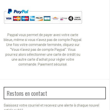
Paypal vous permet de payer avec votre carte
bleue, même si vous n'avez pas de compte Paypal.
Une fois votre commande terminée, cliquez sur
"Vous n'avez pas de compte Paypal". Vous
pourrez alors sélectionner une carte de crédit ou
une autre carte d'achat pour régler votre
commande. Paiement sécurisé.
Restons en contact
Saisissez votre courriel et recevez une alerte à chaque nouvel