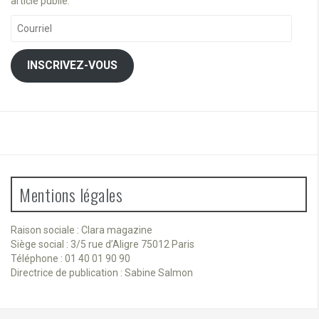
article publié.
Courriel
INSCRIVEZ-VOUS
Mentions légales
Raison sociale : Clara magazine
Siège social : 3/5 rue d’Aligre 75012 Paris
Téléphone : 01 40 01 90 90
Directrice de publication : Sabine Salmon