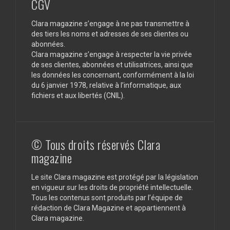
CGV
Clara magazine s’engage à ne pas transmettre à
des tiers les noms et adresses de ses clientes ou
abonnées.
Clara magazine s’engage à respecter la vie privée
de ses clientes, abonnées et utilisatrices, ainsi que
les données les concernant, conformément à la loi
du 6 janvier 1978, relative à l’informatique, aux
fichiers et aux libertés (CNIL).
© Tous droits réservés Clara
magazine
Le site Clara magazine est protégé par la législation
en vigueur sur les droits de propriété intellectuelle.
Tous les contenus sont produits par l’équipe de
rédaction de Clara Magazine et appartiennent à
Clara magazine.