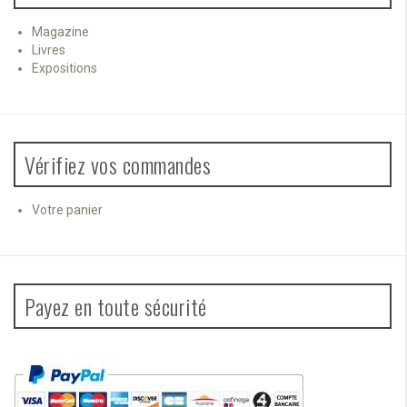
Magazine
Livres
Expositions
Vérifiez vos commandes
Votre panier
Payez en toute sécurité