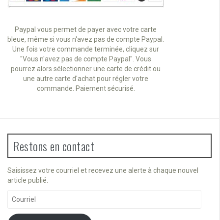
Paypal vous permet de payer avec votre carte
bleue, même si vous n'avez pas de compte Paypal.
Une fois votre commande terminée, cliquez sur
"Vous n'avez pas de compte Paypal". Vous
pourrez alors sélectionner une carte de crédit ou
une autre carte d'achat pour régler votre
commande. Paiement sécurisé.
Restons en contact
Saisissez votre courriel et recevez une alerte à chaque nouvel
article publié.
Courriel