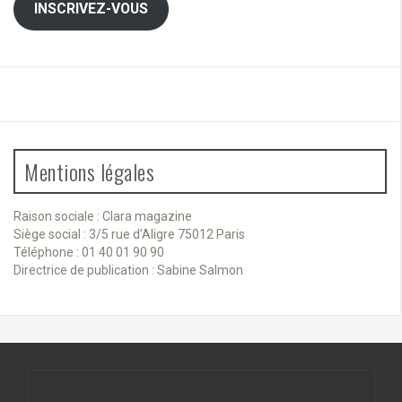
INSCRIVEZ-VOUS
Mentions légales
Raison sociale : Clara magazine
Siège social : 3/5 rue d’Aligre 75012 Paris
Téléphone : 01 40 01 90 90
Directrice de publication : Sabine Salmon