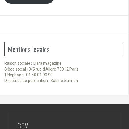
Mentions légales
Raison sociale : Clara magazine
Siège social : 3/5 rue d’Aligre 75012 Paris
Téléphone : 01 40 01 90 90
Directrice de publication : Sabine Salmon
CGV