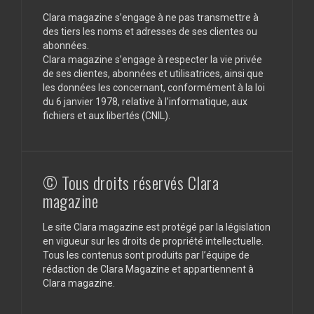
Clara magazine s’engage à ne pas transmettre à
des tiers les noms et adresses de ses clientes ou
abonnées.
Clara magazine s’engage à respecter la vie privée
de ses clientes, abonnées et utilisatrices, ainsi que
les données les concernant, conformément à la loi
du 6 janvier 1978, relative à l’informatique, aux
fichiers et aux libertés (CNIL).
© Tous droits réservés Clara
magazine
Le site Clara magazine est protégé par la législation
en vigueur sur les droits de propriété intellectuelle.
Tous les contenus sont produits par l’équipe de
rédaction de Clara Magazine et appartiennent à
Clara magazine.