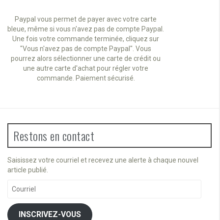
Paypal vous permet de payer avec votre carte
bleue, même si vous n'avez pas de compte Paypal.
Une fois votre commande terminée, cliquez sur
"Vous n'avez pas de compte Paypal". Vous
pourrez alors sélectionner une carte de crédit ou
une autre carte d'achat pour régler votre
commande. Paiement sécurisé.
Restons en contact
Saisissez votre courriel et recevez une alerte à chaque nouvel
article publié.
Courriel
INSCRIVEZ-VOUS