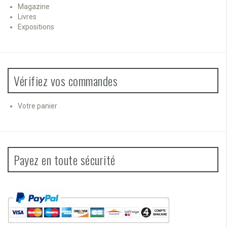
Magazine
Livres
Expositions
Vérifiez vos commandes
Votre panier
Payez en toute sécurité