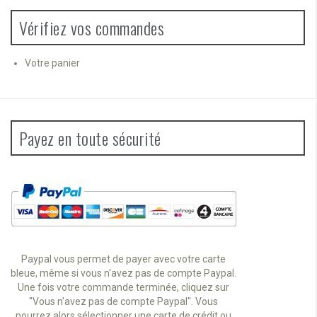
Vérifiez vos commandes
Votre panier
Payez en toute sécurité
Paypal vous permet de payer avec votre carte
bleue, même si vous n'avez pas de compte Paypal.
Une fois votre commande terminée, cliquez sur
"Vous n'avez pas de compte Paypal". Vous
pourrez alors sélectionner une carte de crédit ou