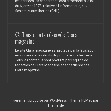
les données les concernant, conformément à la loi
du 6 janvier 1978, relative à l’informatique, aux
fichiers et aux libertés (CNIL).
© Tous droits réservés Clara
magazine
Le site Clara magazine est protégé par la législation
en vigueur sur les droits de propriété intellectuelle.
Tous les contenus sont produits par l’équipe de
rédaction de Clara Magazine et appartiennent à
Clara magazine.
Fièrement propulsé par WordPress
|
Thème
FlyMag
par
Themeisle