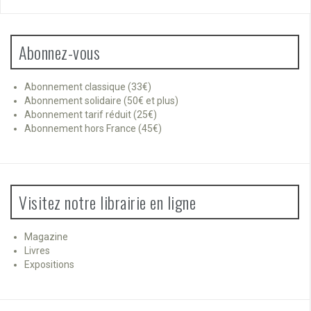
Abonnez-vous
Abonnement classique (33€)
Abonnement solidaire (50€ et plus)
Abonnement tarif réduit (25€)
Abonnement hors France (45€)
Visitez notre librairie en ligne
Magazine
Livres
Expositions