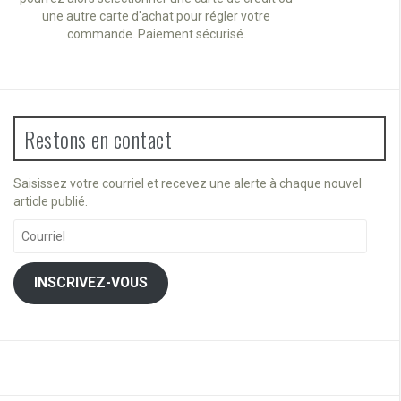
une autre carte d'achat pour régler votre
commande. Paiement sécurisé.
Restons en contact
Saisissez votre courriel et recevez une alerte à chaque nouvel
article publié.
Courriel
INSCRIVEZ-VOUS