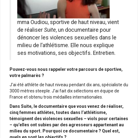
mma Oudiou, sportive de haut niveau, vient
de réaliser
Suite
, un documentaire pour
dénoncer les violences sexuelles dans le
milieu de l’athlétisme. Elle nous explique
ses motivations, ses objectifs. Entretien.
Pouvez-vous nous rappeler votre parcours de sportive,
votre palmarès ?
J’ai été athlète de haut niveau pendant dix ans, spécialiste du
3000 mètres steeple. J’ai fait dix sélections en équipe de
France et obtenu trois médailles internationales.
Dans Suite, le documentaire que vous venez de réaliser,
cinq femmes athlètes, toutes dans l’athlétisme,
témoignent des violences sexuelles – viols pour certaines
– qu’elles ont subies par des agresseurs appartenant au
milieu du sport. Pourquoi ce documentaire ? Quel est,
quels en sont les objectifs ?