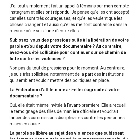
J’ai tout simplement fait un appel à témoins sur mon compte
Instagram et elles ont répondu. Je pense qu’elles ont accepté
car elles sont très courageuses, et qu’elles veulent que les
choses changent et aussi qu’elles me font confiance dans la
mesure où je suis l’une d’entre elles.
Subissez-vous des pressions suite à la libération de votre
parole et/ou depuis votre documentaire ? Au contraire,
avez-vous été sollicitée pour continuer sur ce chemin de
lutte contre les violences ?
Non pas du tout de pressions pour le moment. Au contraire,
je suis très sollicitée, notamment de la part des institutions
qui semblent vouloir mettre des politiques en place.
La Fédération d’athlétisme a-t-elle réagi suite à votre
documentaire ?
Oui, elle était même invitée à l’avant-première. Elle a recueilli
le témoignage des filles de manière officielle et voudrait
lancer des commissions disciplinaires contre les personnes
mises en cause.
La parole se libère au sujet des violences que subissent