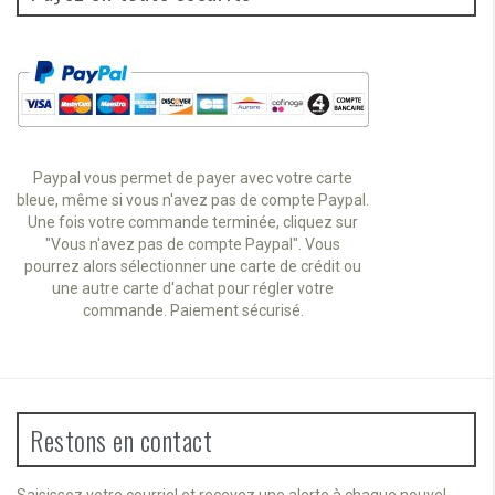
Paypal vous permet de payer avec votre carte
bleue, même si vous n'avez pas de compte Paypal.
Une fois votre commande terminée, cliquez sur
"Vous n'avez pas de compte Paypal". Vous
pourrez alors sélectionner une carte de crédit ou
une autre carte d'achat pour régler votre
commande. Paiement sécurisé.
Restons en contact