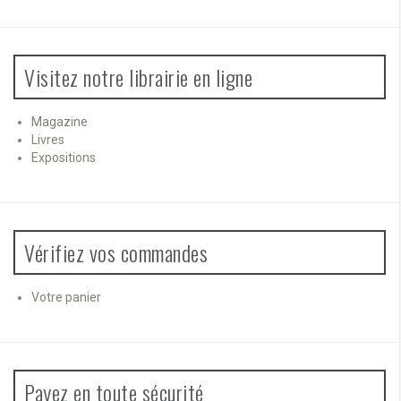
Visitez notre librairie en ligne
Magazine
Livres
Expositions
Vérifiez vos commandes
Votre panier
Payez en toute sécurité