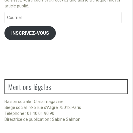
Saisissez votre courriel et recevez une alerte à chaque nouvel
article publié.
Courriel
INSCRIVEZ-VOUS
Mentions légales
Raison sociale : Clara magazine
Siège social : 3/5 rue d’Aligre 75012 Paris
Téléphone : 01 40 01 90 90
Directrice de publication : Sabine Salmon