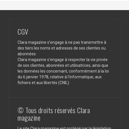
CGV
Clara magazine s’engage à ne pas transmettre à
des tiers les noms et adresses de ses clientes ou
abonnées.
Clara magazine s’engage à respecter la vie privée
de ses clientes, abonnées et utilisatrices, ainsi que
les données les concernant, conformément à la loi
du 6 janvier 1978, relative à l’informatique, aux
fichiers et aux libertés (CNIL).
© Tous droits réservés Clara
magazine
Le site Clara magazine est protégé par la législation