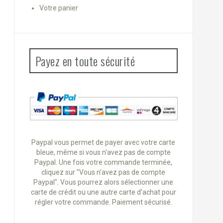
Votre panier
Payez en toute sécurité
Paypal vous permet de payer avec votre carte
bleue, même si vous n'avez pas de compte
Paypal. Une fois votre commande terminée,
cliquez sur "Vous n'avez pas de compte
Paypal". Vous pourrez alors sélectionner une
carte de crédit ou une autre carte d'achat pour
régler votre commande. Paiement sécurisé.