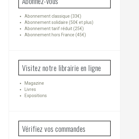
Abonnez-vous
Abonnement classique (33€)
Abonnement solidaire (50€ et plus)
Abonnement tarif réduit (25€)
Abonnement hors France (45€)
Visitez notre librairie en ligne
Magazine
Livres
Expositions
Vérifiez vos commandes