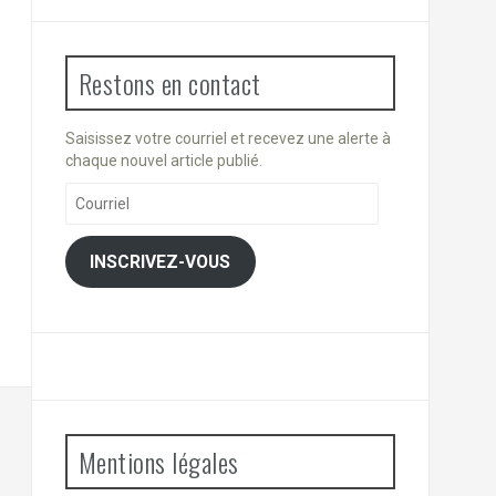
Restons en contact
Saisissez votre courriel et recevez une alerte à
chaque nouvel article publié.
Courriel
INSCRIVEZ-VOUS
Mentions légales