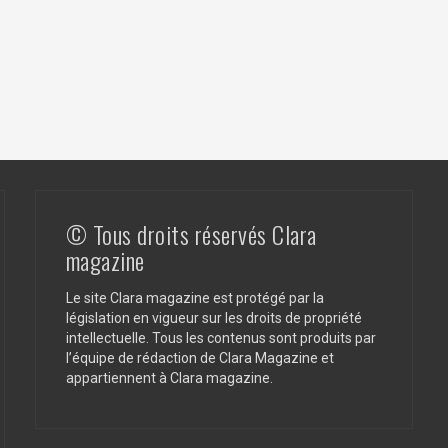
© Tous droits réservés Clara
magazine
Le site Clara magazine est protégé par la
législation en vigueur sur les droits de propriété
intellectuelle. Tous les contenus sont produits par
l’équipe de rédaction de Clara Magazine et
appartiennent à Clara magazine.