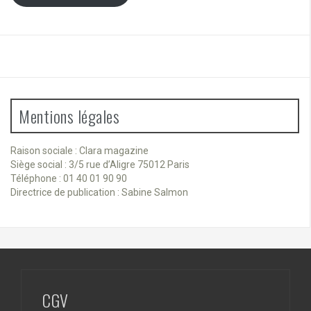
Mentions légales
Raison sociale : Clara magazine
Siège social : 3/5 rue d’Aligre 75012 Paris
Téléphone : 01 40 01 90 90
Directrice de publication : Sabine Salmon
CGV