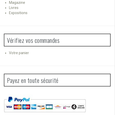
Magazine
Livres
Expositions
Vérifiez vos commandes
Votre panier
Payez en toute sécurité