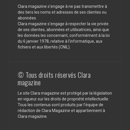
Clara magazine s’engage à ne pas transmettre à
des tiers les noms et adresses de ses clientes ou
abonnées.
Clara magazine s’engage à respecter la vie privée
de ses clientes, abonnées et utilisatrices, ainsi que
les données les concernant, conformément à la loi
du 6 janvier 1978, relative à l’informatique, aux
fichiers et aux libertés (CNIL).
© Tous droits réservés Clara
magazine
Le site Clara magazine est protégé par la législation
en vigueur sur les droits de propriété intellectuelle.
Tous les contenus sont produits par l’équipe de
rédaction de Clara Magazine et appartiennent à
Clara magazine.