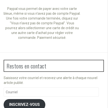
Paypal vous permet de payer avec votre carte
bleue, même si vous n'avez pas de compte Paypal.
Une fois votre commande terminée, cliquez sur
"Vous n'avez pas de compte Paypal". Vous
pourrez alors sélectionner une carte de crédit ou
une autre carte d'achat pour régler votre
commande. Paiement sécurisé.
Restons en contact
Saisissez votre courriel et recevez une alerte à chaque nouvel
article publié.
Courriel
INSCRIVEZ-VOUS