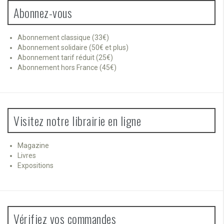
Abonnez-vous
Abonnement classique (33€)
Abonnement solidaire (50€ et plus)
Abonnement tarif réduit (25€)
Abonnement hors France (45€)
Visitez notre librairie en ligne
Magazine
Livres
Expositions
Vérifiez vos commandes