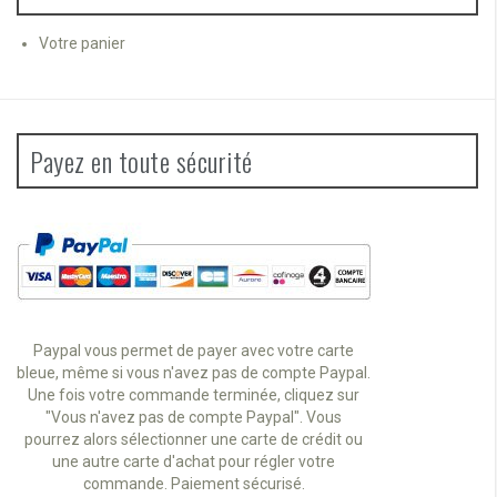
Votre panier
Payez en toute sécurité
Paypal vous permet de payer avec votre carte
bleue, même si vous n'avez pas de compte Paypal.
Une fois votre commande terminée, cliquez sur
"Vous n'avez pas de compte Paypal". Vous
pourrez alors sélectionner une carte de crédit ou
une autre carte d'achat pour régler votre
commande. Paiement sécurisé.