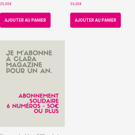
25,00
€
33,00
€
AJOUTER AU PANIER
AJOUTER AU PANIER