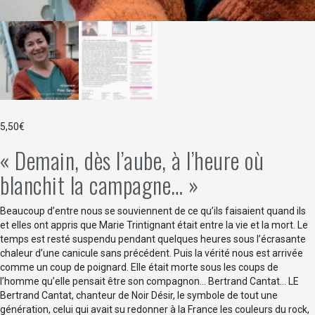
5,50
€
« Demain, dès l’aube, à l’heure où
blanchit la campagne… »
Beaucoup d’entre nous se souviennent de ce qu’ils faisaient quand ils
et elles ont appris que Marie Trintignant était entre la vie et la mort. Le
temps est resté suspendu pendant quelques heures sous l’écrasante
chaleur d’une canicule sans précédent. Puis la vérité nous est arrivée
comme un coup de poignard. Elle était morte sous les coups de
l’homme qu’elle pensait être son compagnon… Bertrand Cantat… LE
Bertrand Cantat, chanteur de Noir Désir, le symbole de tout une
génération, celui qui avait su redonner à la France les couleurs du rock,