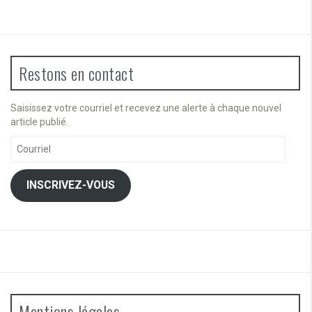
Restons en contact
Saisissez votre courriel et recevez une alerte à chaque nouvel
article publié.
Courriel
INSCRIVEZ-VOUS
Mentions légales