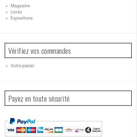
Magazine
Livres
Expositions
Vérifiez vos commandes
Votre panier
Payez en toute sécurité