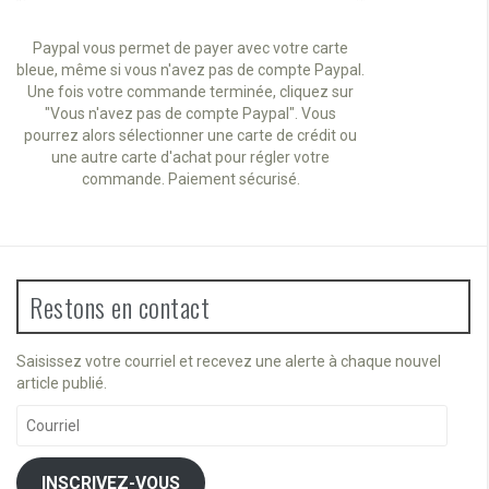
Paypal vous permet de payer avec votre carte
bleue, même si vous n'avez pas de compte Paypal.
Une fois votre commande terminée, cliquez sur
"Vous n'avez pas de compte Paypal". Vous
pourrez alors sélectionner une carte de crédit ou
une autre carte d'achat pour régler votre
commande. Paiement sécurisé.
Restons en contact
Saisissez votre courriel et recevez une alerte à chaque nouvel
article publié.
Courriel
INSCRIVEZ-VOUS