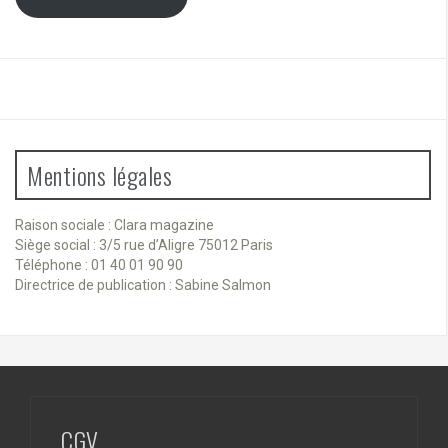
Mentions légales
Raison sociale : Clara magazine
Siège social : 3/5 rue d’Aligre 75012 Paris
Téléphone : 01 40 01 90 90
Directrice de publication : Sabine Salmon
CGV