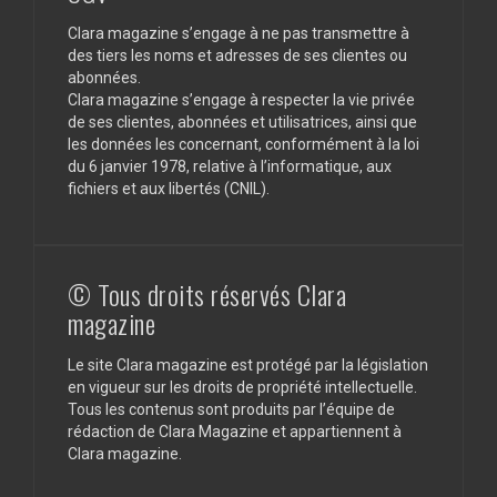
Clara magazine s’engage à ne pas transmettre à
des tiers les noms et adresses de ses clientes ou
abonnées.
Clara magazine s’engage à respecter la vie privée
de ses clientes, abonnées et utilisatrices, ainsi que
les données les concernant, conformément à la loi
du 6 janvier 1978, relative à l’informatique, aux
fichiers et aux libertés (CNIL).
© Tous droits réservés Clara
magazine
Le site Clara magazine est protégé par la législation
en vigueur sur les droits de propriété intellectuelle.
Tous les contenus sont produits par l’équipe de
rédaction de Clara Magazine et appartiennent à
Clara magazine.