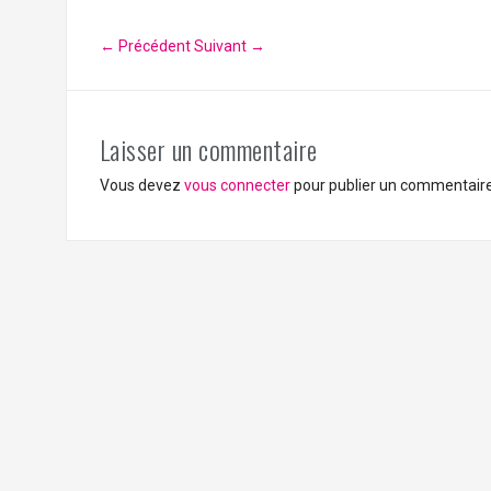
← Précédent
Suivant →
Laisser un commentaire
Vous devez
vous connecter
pour publier un commentaire