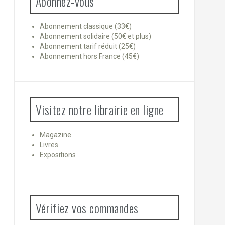
Abonnez-vous
Abonnement classique (33€)
Abonnement solidaire (50€ et plus)
Abonnement tarif réduit (25€)
Abonnement hors France (45€)
Visitez notre librairie en ligne
Magazine
Livres
Expositions
Vérifiez vos commandes