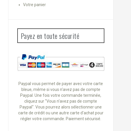
Votre panier
Payez en toute sécurité
Paypal vous permet de payer avec votre carte
bleue, même si vous n'avez pas de compte
Paypal. Une fois votre commande terminée,
cliquez sur "Vous n'avez pas de compte
Paypal". Vous pourrez alors sélectionner une
carte de crédit ou une autre carte d'achat pour
régler votre commande. Paiement sécurisé.