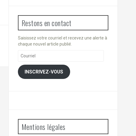
Restons en contact
Saisissez votre courriel et recevez une alerte à
chaque nouvel article publié.
Courriel
INSCRIVEZ-VOUS
Mentions légales