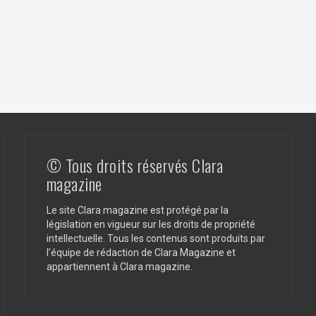
© Tous droits réservés Clara
magazine
Le site Clara magazine est protégé par la
législation en vigueur sur les droits de propriété
intellectuelle. Tous les contenus sont produits par
l’équipe de rédaction de Clara Magazine et
appartiennent à Clara magazine.