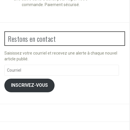
commande. Paiement sécurisé.
Restons en contact
Saisissez votre courriel et recevez une alerte à chaque nouvel
article publié.
Courriel
INSCRIVEZ-VOUS