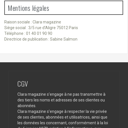
Mentions légales
Raison sociale : Clara magazine
Siège social : 3/5 rue d’Aligre 75012 Paris
Téléphone : 01 40 01 90 90
Directrice de publication : Sabine Salmon
CGV
Clara magazine s’engage à ne pas transmettre à
des tiers les noms et adresses de ses clientes ou
abonnées.
Clara magazine s’engage à respecter la vie privée
de ses clientes, abonnées et utilisatrices, ainsi que
les données les concernant, conformément à la loi