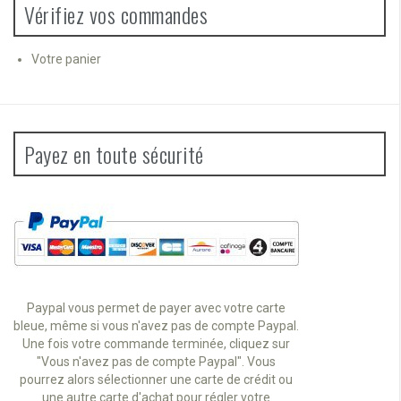
Vérifiez vos commandes
Votre panier
Payez en toute sécurité
Paypal vous permet de payer avec votre carte
bleue, même si vous n'avez pas de compte Paypal.
Une fois votre commande terminée, cliquez sur
"Vous n'avez pas de compte Paypal". Vous
pourrez alors sélectionner une carte de crédit ou
une autre carte d'achat pour régler votre