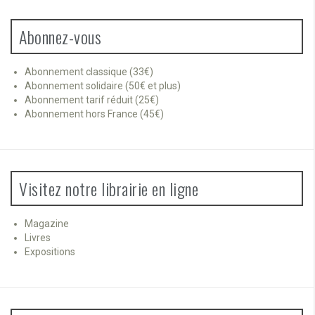
Abonnez-vous
Abonnement classique (33€)
Abonnement solidaire (50€ et plus)
Abonnement tarif réduit (25€)
Abonnement hors France (45€)
Visitez notre librairie en ligne
Magazine
Livres
Expositions