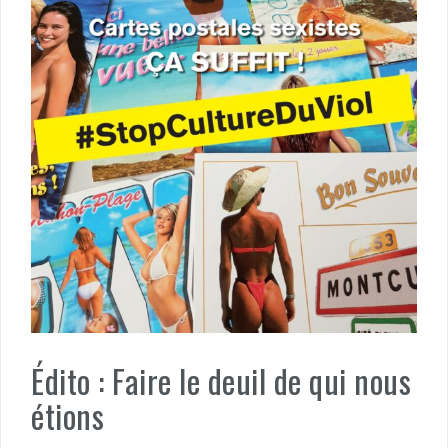
Édito : Faire le deuil de qui nous
étions