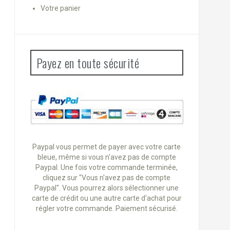
Votre panier
Payez en toute sécurité
Paypal vous permet de payer avec votre carte
bleue, même si vous n'avez pas de compte
Paypal. Une fois votre commande terminée,
cliquez sur "Vous n'avez pas de compte
Paypal". Vous pourrez alors sélectionner une
carte de crédit ou une autre carte d'achat pour
régler votre commande. Paiement sécurisé.