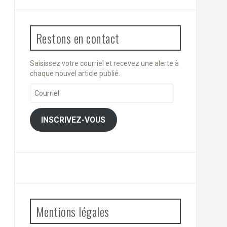
Restons en contact
Saisissez votre courriel et recevez une alerte à
chaque nouvel article publié.
Courriel
INSCRIVEZ-VOUS
Mentions légales