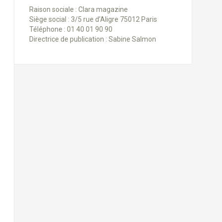
Raison sociale : Clara magazine
Siège social : 3/5 rue d’Aligre 75012 Paris
Téléphone : 01 40 01 90 90
Directrice de publication : Sabine Salmon