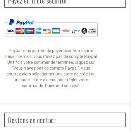
Payez en toute sécurité
Paypal vous permet de payer avec votre carte
bleue, même si vous n'avez pas de compte Paypal.
Une fois votre commande terminée, cliquez sur
"Vous n'avez pas de compte Paypal". Vous
pourrez alors sélectionner une carte de crédit ou
une autre carte d'achat pour régler votre
commande. Paiement sécurisé.
Restons en contact