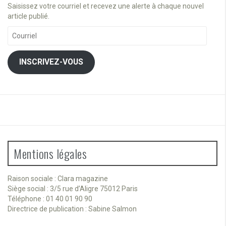
Saisissez votre courriel et recevez une alerte à chaque nouvel
article publié.
Courriel
INSCRIVEZ-VOUS
Mentions légales
Raison sociale : Clara magazine
Siège social : 3/5 rue d’Aligre 75012 Paris
Téléphone : 01 40 01 90 90
Directrice de publication : Sabine Salmon