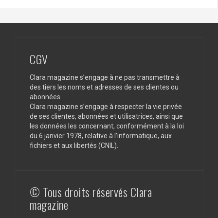
CGV
Clara magazine s’engage à ne pas transmettre à
des tiers les noms et adresses de ses clientes ou
abonnées.
Clara magazine s’engage à respecter la vie privée
de ses clientes, abonnées et utilisatrices, ainsi que
les données les concernant, conformément à la loi
du 6 janvier 1978, relative à l’informatique, aux
fichiers et aux libertés (CNIL).
© Tous droits réservés Clara
magazine