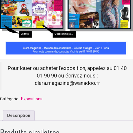
Pour louer ou acheter l’exposition, appelez au 01 40
01 90 90 ou écrivez-nous :
clara.magazine@wanadoo.fr
Catégorie :
Expositions
Description
Produits similaires