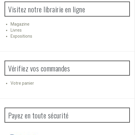
Visitez notre librairie en ligne
Magazine
Livres
Expositions
Vérifiez vos commandes
Votre panier
Payez en toute sécurité