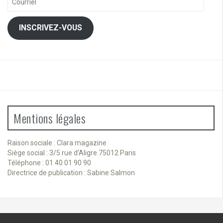
INSCRIVEZ-VOUS
Mentions légales
Raison sociale : Clara magazine
Siège social : 3/5 rue d’Aligre 75012 Paris
Téléphone : 01 40 01 90 90
Directrice de publication : Sabine Salmon