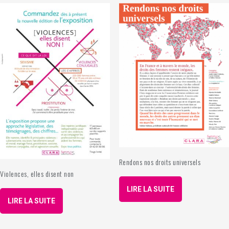
Rendons nos droits universels
Violences, elles disent non
LIRE LA SUITE
LIRE LA SUITE