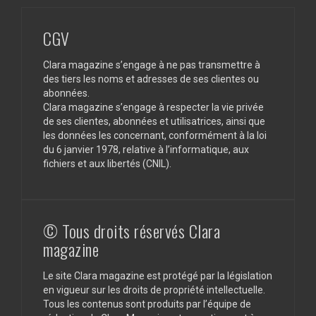
CGV
Clara magazine s’engage à ne pas transmettre à
des tiers les noms et adresses de ses clientes ou
abonnées.
Clara magazine s’engage à respecter la vie privée
de ses clientes, abonnées et utilisatrices, ainsi que
les données les concernant, conformément à la loi
du 6 janvier 1978, relative à l’informatique, aux
fichiers et aux libertés (CNIL).
© Tous droits réservés Clara
magazine
Le site Clara magazine est protégé par la législation
en vigueur sur les droits de propriété intellectuelle.
Tous les contenus sont produits par l’équipe de