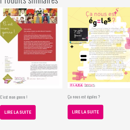
Ça nous est égales ?
C’est mon genre !
LIRE LA SUITE
LIRE LA SUITE