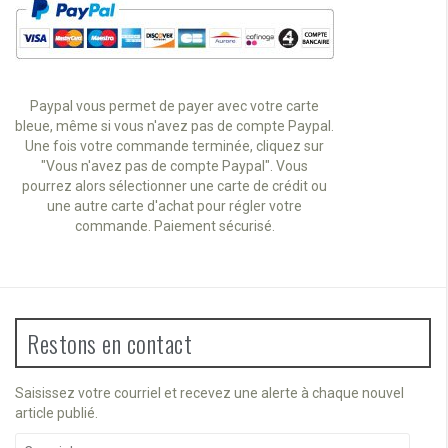
Paypal vous permet de payer avec votre carte
bleue, même si vous n'avez pas de compte Paypal.
Une fois votre commande terminée, cliquez sur
"Vous n'avez pas de compte Paypal". Vous
pourrez alors sélectionner une carte de crédit ou
une autre carte d'achat pour régler votre
commande. Paiement sécurisé.
Restons en contact
Saisissez votre courriel et recevez une alerte à chaque nouvel
article publié.
Courriel