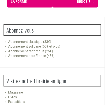
LA FORME
BEDOS ?
→
Abonnez-vous
Abonnement classique (33€)
Abonnement solidaire (50€ et plus)
Abonnement tarif réduit (25€)
Abonnement hors France (45€)
Visitez notre librairie en ligne
Magazine
Livres
Expositions