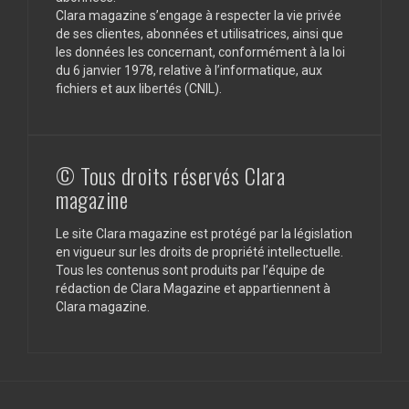
Clara magazine s’engage à respecter la vie privée
de ses clientes, abonnées et utilisatrices, ainsi que
les données les concernant, conformément à la loi
du 6 janvier 1978, relative à l’informatique, aux
fichiers et aux libertés (CNIL).
© Tous droits réservés Clara
magazine
Le site Clara magazine est protégé par la législation
en vigueur sur les droits de propriété intellectuelle.
Tous les contenus sont produits par l’équipe de
rédaction de Clara Magazine et appartiennent à
Clara magazine.