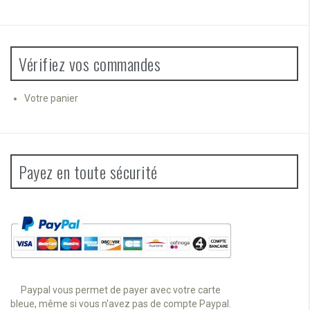
Vérifiez vos commandes
Votre panier
Payez en toute sécurité
Paypal vous permet de payer avec votre carte
bleue, même si vous n'avez pas de compte Paypal.