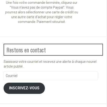
Une fois votre commande terminée, cliquez sur
"Vous n'avez pas de compte Paypal". Vous
pourrez alors sélectionner une carte de crédit ou
une autre carte d'achat pour régler votre
commande. Paiement sécurisé.
Restons en contact
Saisissez votre courriel et recevez une alerte à chaque nouvel
article publié.
Courriel
INSCRIVEZ-VOUS