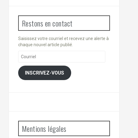
Restons en contact
Saisissez votre courriel et recevez une alerte à
chaque nouvel article publié.
Courriel
INSCRIVEZ-VOUS
Mentions légales