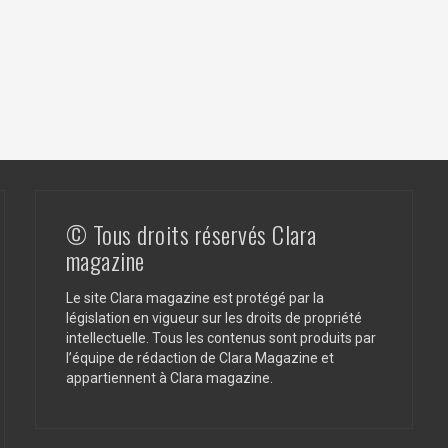
© Tous droits réservés Clara
magazine
Le site Clara magazine est protégé par la
législation en vigueur sur les droits de propriété
intellectuelle. Tous les contenus sont produits par
l’équipe de rédaction de Clara Magazine et
appartiennent à Clara magazine.