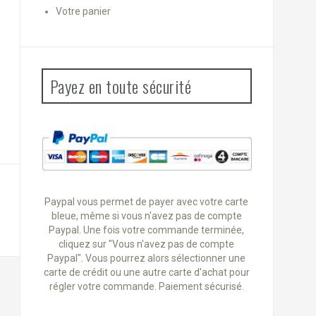
Votre panier
Payez en toute sécurité
Paypal vous permet de payer avec votre carte
bleue, même si vous n'avez pas de compte
Paypal. Une fois votre commande terminée,
cliquez sur "Vous n'avez pas de compte
Paypal". Vous pourrez alors sélectionner une
carte de crédit ou une autre carte d'achat pour
régler votre commande. Paiement sécurisé.