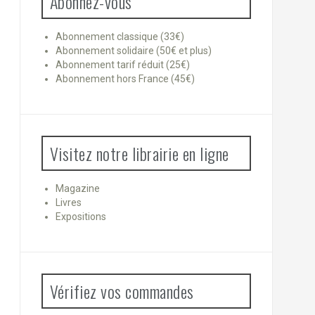
Abonnez-vous
Abonnement classique (33€)
Abonnement solidaire (50€ et plus)
Abonnement tarif réduit (25€)
Abonnement hors France (45€)
Visitez notre librairie en ligne
Magazine
Livres
Expositions
Vérifiez vos commandes