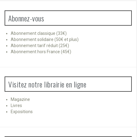
Abonnez-vous
Abonnement classique (33€)
Abonnement solidaire (50€ et plus)
Abonnement tarif réduit (25€)
Abonnement hors France (45€)
Visitez notre librairie en ligne
Magazine
Livres
Expositions