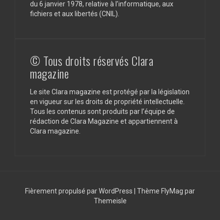
du 6 janvier 1978, relative à l’informatique, aux
fichiers et aux libertés (CNIL).
© Tous droits réservés Clara
magazine
Le site Clara magazine est protégé par la législation
en vigueur sur les droits de propriété intellectuelle.
Tous les contenus sont produits par l’équipe de
rédaction de Clara Magazine et appartiennent à
Clara magazine.
Fièrement propulsé par WordPress
|
Thème
FlyMag
par
Themeisle