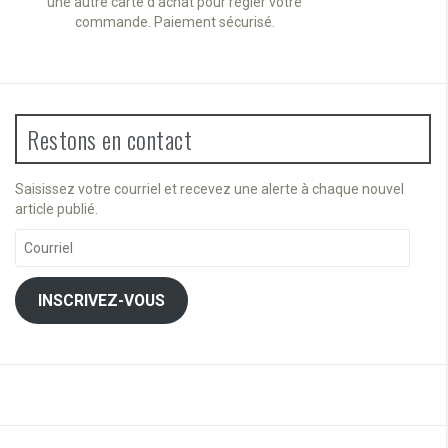
une autre carte d'achat pour régler votre
commande. Paiement sécurisé.
Restons en contact
Saisissez votre courriel et recevez une alerte à chaque nouvel
article publié.
Courriel
INSCRIVEZ-VOUS