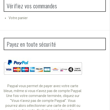
Vérifiez vos commandes
Votre panier
Payez en toute sécurité
Paypal vous permet de payer avec votre carte
bleue, même si vous n'avez pas de compte Paypal.
Une fois votre commande terminée, cliquez sur
"Vous n'avez pas de compte Paypal". Vous
pourrez alors sélectionner une carte de crédit ou