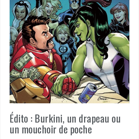
Édito : Burkini, un drapeau ou
un mouchoir de poche