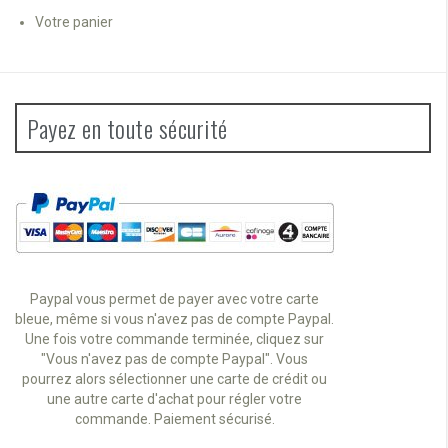
Votre panier
Payez en toute sécurité
Paypal vous permet de payer avec votre carte
bleue, même si vous n'avez pas de compte Paypal.
Une fois votre commande terminée, cliquez sur
"Vous n'avez pas de compte Paypal". Vous
pourrez alors sélectionner une carte de crédit ou
une autre carte d'achat pour régler votre
commande. Paiement sécurisé.