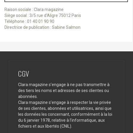
Raison sociale : Clara magazine
Siège social : 3/5 rue d’Aligre 75012 Paris
Téléphone : 01 40 01 90 90
Directrice de publication : Sabine Salmon
CGV
Clara magazine s’engage à ne pas transmettre à
des tiers les noms et adresses de ses clientes ou
abonnées.
Clara magazine s’engage à respecter la vie privée
de ses clientes, abonnées et utilisatrices, ainsi que
les données les concernant, conformément à la loi
du 6 janvier 1978, relative à l’informatique, aux
fichiers et aux libertés (CNIL).