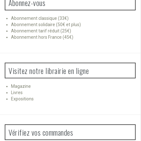
Abonnez-vous
Abonnement classique (33€)
Abonnement solidaire (50€ et plus)
Abonnement tarif réduit (25€)
Abonnement hors France (45€)
Visitez notre librairie en ligne
Magazine
Livres
Expositions
Vérifiez vos commandes