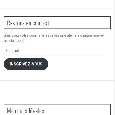
Restons en contact
Saisissez votre courriel et recevez une alerte à chaque nouvel
article publié.
Courriel
INSCRIVEZ-VOUS
Mentions légales